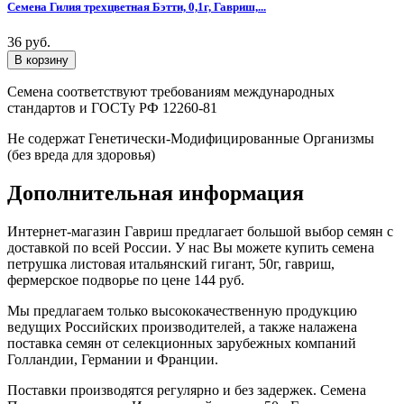
Семена Гилия трехцветная Бэтти, 0,1г, Гавриш,...
36 руб.
Семена соответствуют требованиям международных
стандартов и ГОСТу РФ 12260-81
Не содержат Генетически-Модифицированные Организмы
(без вреда для здоровья)
Дополнительная информация
Интернет-магазин Гавриш предлагает большой выбор семян с
доставкой по всей России. У нас Вы можете купить семена
петрушка листовая итальянский гигант, 50г, гавриш,
фермерское подворье по цене 144 руб.
Мы предлагаем только высококачественную продукцию
ведущих Российских производителей, а также налажена
поставка семян от селекционных зарубежных компаний
Голландии, Германии и Франции.
Поставки производятся регулярно и без задержек. Семена