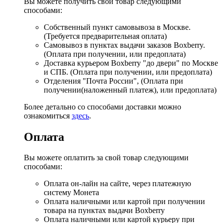
Вы можете получить свой товар следующими
способами:
Собственный пункт самовывоза в Москве.
(Требуется предварительная оплата)
Самовывоз в пунктах выдачи заказов Boxberry.
(Оплата при получении, или предоплата)
Доставка курьером Boxberry "до двери" по Москве
и СПБ. (Оплата при получении, или предоплата)
Отделения "Почта России", (Оплата при
получении(наложенный платеж), или предоплата)
Более детально со способами доставки можно
ознакомиться
здесь
.
Оплата
Вы можете оплатить за свой товар следующими
способами:
Оплата он-лайн на сайте, через платежную
систему Монета
Оплата наличными или картой при получении
товара на пунктах выдачи Boxberry
Оплата наличными или картой курьеру при