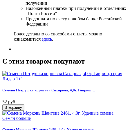
получении
Наложенный платеж при получении в отделениях
"Почта России"
Предоплата по счету в любом банке Российской
Федерации
Более детально со способами оплаты можно
ознакомиться
здесь
.
C этим товаром покупают
Семена Петрушка корневая Сахарная, 4,0г, Гавриш,...
52 руб.
Семена Морковь Шантенэ 2461, 4,0г, Удачные семена,...