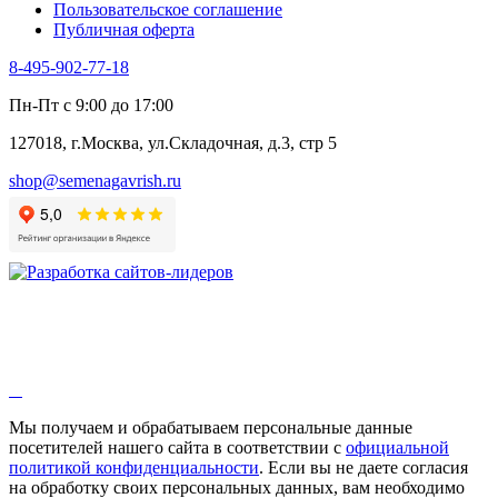
Пользовательское соглашение
Публичная оферта
8-495-902-77-18
Пн-Пт с 9:00 до 17:00
127018, г.Москва, ул.Складочная, д.3, стр 5
shop@semenagavrish.ru
Мы получаем и обрабатываем персональные данные
посетителей нашего сайта в соответствии с
официальной
политикой конфиденциальности
. Если вы не даете согласия
на обработку своих персональных данных, вам необходимо