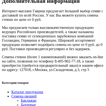
Дополнительная информация
Интернет-магазин Гавриш предлагает большой выбор семян с
доставкой по всей России. У нас Вы можете купить семена
стевии по цене от 0 руб.
Мы предлагаем только высококачественную продукцию
ведущих Российских производителей, а также налажена
поставка семян от селекционных зарубежных компаний
Голландии, Германии и Франции. Широкий ассортимент
продукции позволяет подобрать семена по цене от 0 руб. до 0
руб. Поставки производятся регулярно и без задержек.
Семена стевии (более 1 наименований) можно заказать on-line
на сайте, позвонив по телефону 8-495-902-77-18, а также
приобрести (требуется предварительный заказ) в нашем офисе
по адресу: 127018, г.Москва, ул.Складочная, д.3, стр 5
Категории товаров
Каталог продукции
Семена овощей
Баклажан
Бахчевые