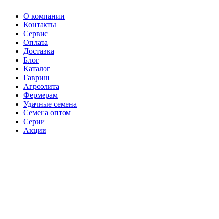
О компании
Контакты
Сервис
Оплата
Доставка
Блог
Каталог
Гавриш
Агроэлита
Фермерам
Удачные семена
Семена оптом
Серии
Акции