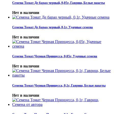
Семена Томат Де барао черный, 0,05г, Гавриш, Белые пакеты
Нет в наличии
Семена Томат Де барао черный, 0,1г, Удачные семена
Нет в наличии
Семена Томат Черная Принцесса, 0,05г, Удачные семена
Нет в наличии
Семена Томат Черная Принцесса, 0,1г, Гавриш, Белые пакеты
Нет в наличии