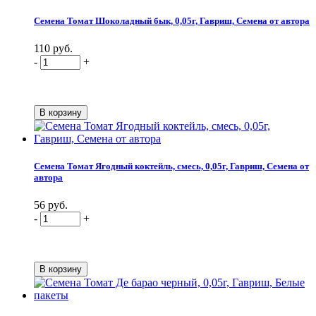
Семена Томат Шоколадный бык, 0,05г, Гавриш, Семена от автора
110 руб.
-
+
Семена Томат Ягодный коктейль, смесь, 0,05г, Гавриш, Семена от
автора
56 руб.
-
+