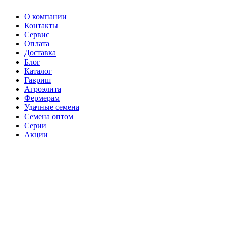
О компании
Контакты
Сервис
Оплата
Доставка
Блог
Каталог
Гавриш
Агроэлита
Фермерам
Удачные семена
Семена оптом
Серии
Акции