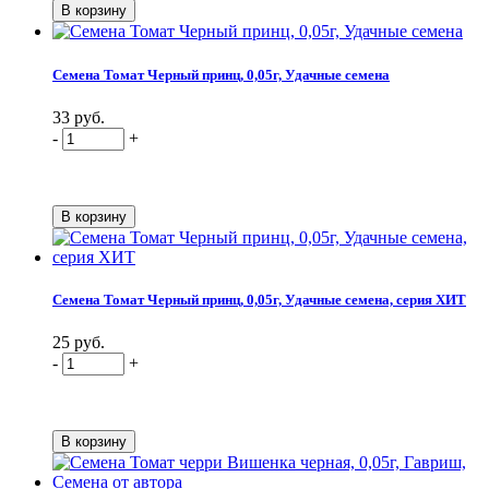
Семена Томат Черный принц, 0,05г, Удачные семена
33 руб.
-
+
Семена Томат Черный принц, 0,05г, Удачные семена, серия ХИТ
25 руб.
-
+