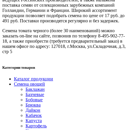
поставка семян от селекционных зарубежных компаний
Голландии, Германии и Франции. Широкий ассортимент
продукции позволяет подобрать семена по цене от 17 руб. до
491 руб. Поставки производятся регулярно и без задержек.
Семена томата черного (более 30 наименований) можно
заказать on-line на сайте, позвонив по телефону 8-495-902-77-
18, а также приобрести (требуется предварительный заказ) в
нашем офисе по адресу: 127018, г.Москва, ул.Складочная, д.3,
стр 5
Категории товаров
Каталог продукции
Семена овощей
Баклажан
Бахчевые
Бобовые
Брюква
Дайкон
Кабачок
Капуста
Картофель