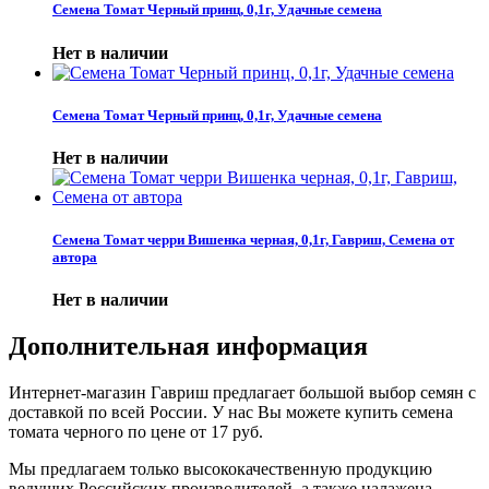
Семена Томат Черный принц, 0,1г, Удачные семена
Нет в наличии
Семена Томат Черный принц, 0,1г, Удачные семена
Нет в наличии
Семена Томат черри Вишенка черная, 0,1г, Гавриш, Семена от
автора
Нет в наличии
Дополнительная информация
Интернет-магазин Гавриш предлагает большой выбор семян с
доставкой по всей России. У нас Вы можете купить семена
томата черного по цене от 17 руб.
Мы предлагаем только высококачественную продукцию
ведущих Российских производителей, а также налажена