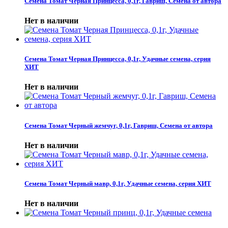
Семена Томат Черная Принцесса, 0,1г, Гавриш, Семена от автора
Нет в наличии
Семена Томат Черная Принцесса, 0,1г, Удачные семена, серия
ХИТ
Нет в наличии
Семена Томат Черный жемчуг, 0,1г, Гавриш, Семена от автора
Нет в наличии
Семена Томат Черный мавр, 0,1г, Удачные семена, серия ХИТ
Нет в наличии