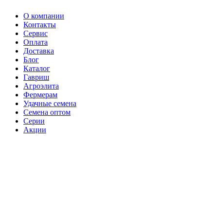
О компании
Контакты
Сервис
Оплата
Доставка
Блог
Каталог
Гавриш
Агроэлита
Фермерам
Удачные семена
Семена оптом
Серии
Акции