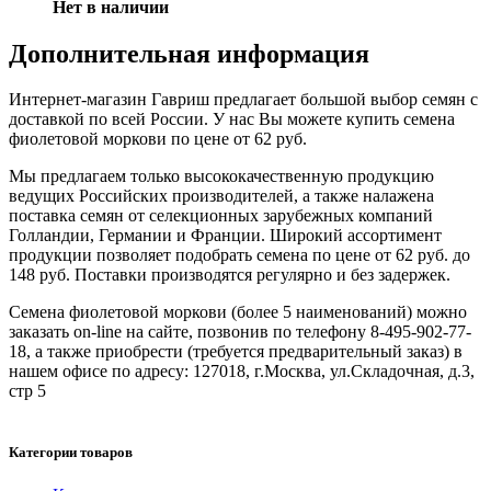
Нет в наличии
Дополнительная информация
Интернет-магазин Гавриш предлагает большой выбор семян с
доставкой по всей России. У нас Вы можете купить семена
фиолетовой моркови по цене от 62 руб.
Мы предлагаем только высококачественную продукцию
ведущих Российских производителей, а также налажена
поставка семян от селекционных зарубежных компаний
Голландии, Германии и Франции. Широкий ассортимент
продукции позволяет подобрать семена по цене от 62 руб. до
148 руб. Поставки производятся регулярно и без задержек.
Семена фиолетовой моркови (более 5 наименований) можно
заказать on-line на сайте, позвонив по телефону 8-495-902-77-
18, а также приобрести (требуется предварительный заказ) в
нашем офисе по адресу: 127018, г.Москва, ул.Складочная, д.3,
стр 5
Категории товаров