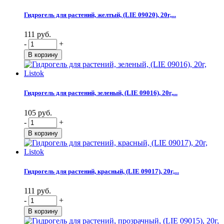
Гидрогель для растений, желтый, (LIE 09020), 20г,...
111 руб.
-
+
Гидрогель для растений, зеленый, (LIE 09016), 20г,...
105 руб.
-
+
Гидрогель для растений, красный, (LIE 09017), 20г,...
111 руб.
-
+