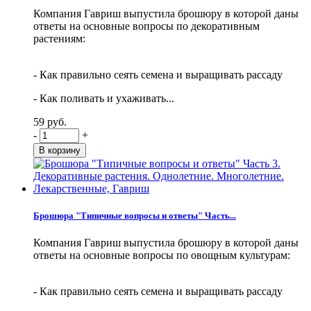
Компания Гавриш выпустила брошюру в которой даны
ответы на основные вопросы по декоративным
растениям:
- Как правильно сеять семена и выращивать рассаду
- Как поливать и ухаживать...
59 руб.
-
+
Брошюра "Типичные вопросы и ответы" Часть...
Компания Гавриш выпустила брошюру в которой даны
ответы на основные вопросы по овощным культурам:
- Как правильно сеять семена и выращивать рассаду