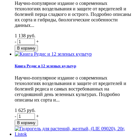
Научно-популярное издание о современных
технологиях возделывания и защите от вредителей и
болезней перца сладкого и острого. Подробно описаны
их сорта и гибриды, биологические особенности
данных...
1 138 руб.
-
+
Книга Редис и 12 зеленых культур
Научно-популярное издание о современных
технологиях возделывания и защите от вредителей и
болезней редиса и самых востребованных на
сегодняшний день зеленных культурах. Подробно
описаны их сорта и...
1 625 руб.
-
+