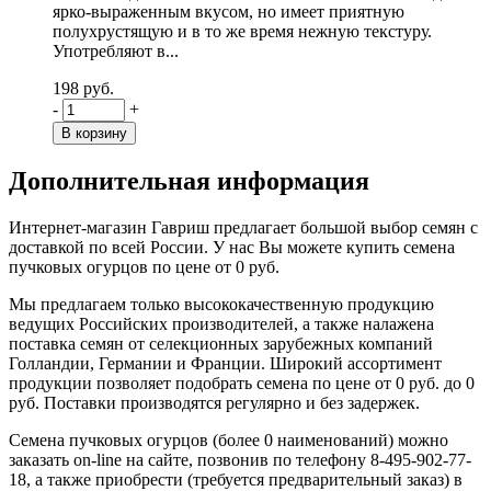
ярко-выраженным вкусом, но имеет приятную
полухрустящую и в то же время нежную текстуру.
Употребляют в...
198 руб.
-
+
Дополнительная информация
Интернет-магазин Гавриш предлагает большой выбор семян с
доставкой по всей России. У нас Вы можете купить семена
пучковых огурцов по цене от 0 руб.
Мы предлагаем только высококачественную продукцию
ведущих Российских производителей, а также налажена
поставка семян от селекционных зарубежных компаний
Голландии, Германии и Франции. Широкий ассортимент
продукции позволяет подобрать семена по цене от 0 руб. до 0
руб. Поставки производятся регулярно и без задержек.
Семена пучковых огурцов (более 0 наименований) можно
заказать on-line на сайте, позвонив по телефону 8-495-902-77-
18, а также приобрести (требуется предварительный заказ) в