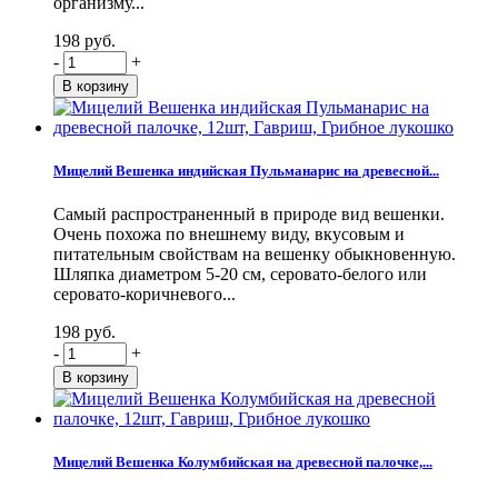
организму...
198 руб.
-
+
Мицелий Вешенка индийская Пульманарис на древесной...
Самый распространенный в природе вид вешенки.
Очень похожа по внешнему виду, вкусовым и
питательным свойствам на вешенку обыкновенную.
Шляпка диаметром 5-20 см, серовато-белого или
серовато-коричневого...
198 руб.
-
+
Мицелий Вешенка Колумбийская на древесной палочке,...