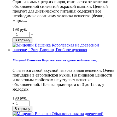
Один из самых редких видов, отличается от вешенки
обыкновенной синеватой окраской шляпки. Ценный
продукт для диетического питания: содержит все
необходимые организму человека вещества (белки,
жиры,...
198 руб.
-
+
Мицелий Вешенка Королевская на древесной палочке,...
Считается самой вкусной из всех видов вешенки. Очень
популярна в европейской кухне. По пищевой ценности
и полезным свойствам не уступает вешенке
обыкновенной. Шляпка диаметром от 3 до 12 см, у
молодых...
198 руб.
-
+