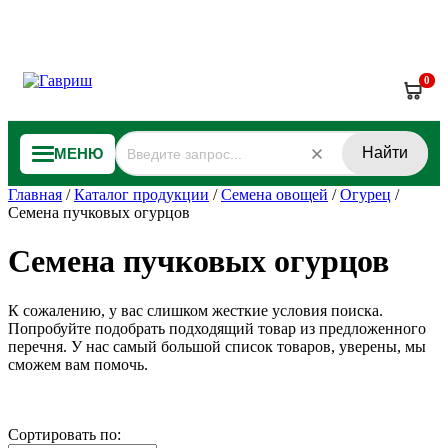
0
Найти
МЕНЮ
Главная
/
Каталог продукции
/
Семена овощей
/
Огурец
/
Семена пучковых огурцов
Семена пучковых огурцов
К сожалению, у вас слишком жесткие условия поиска.
Попробуйте подобрать подходящий товар из предложенного
перечня. У нас самый большой список товаров, уверены, мы
сможем вам помочь.
Сортировать по: