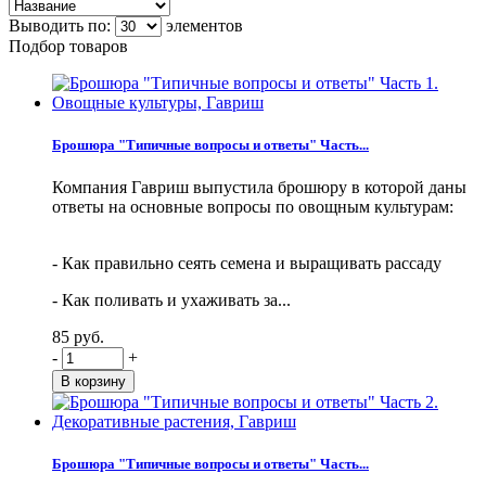
Выводить по:
элементов
Подбор товаров
Брошюра "Типичные вопросы и ответы" Часть...
Компания Гавриш выпустила брошюру в которой даны
ответы на основные вопросы по овощным культурам:
- Как правильно сеять семена и выращивать рассаду
- Как поливать и ухаживать за...
85 руб.
-
+
Брошюра "Типичные вопросы и ответы" Часть...