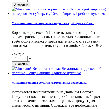
Мицелий Боровик королевский (белый гриб царский) на...
Боровик королевский (также называют эти грибы –
белым грибом царским). Полностью съедобные и не
требующие никакого предварительного отваривания
или отмачивания, очень вкусны в любых блюдах. Все...
242 руб.
-
+
Мицелий Вешенка золотая Лимонная на древесной...
Встречается исключительно на Дальнем Востоке.
Получила свое название за яркий, насыщенный цвет
шляпки. Вешенка золотая — ценный продукт для
диетического питания. Содержит все необходимые