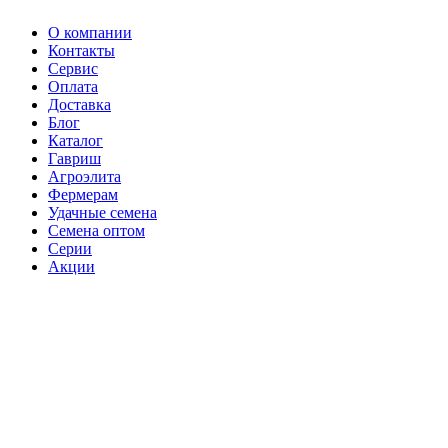
О компании
Контакты
Сервис
Оплата
Доставка
Блог
Каталог
Гавриш
Агроэлита
Фермерам
Удачные семена
Семена оптом
Серии
Акции