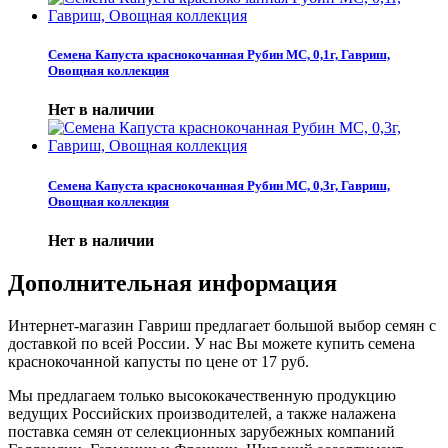
Семена Капуста краснокочанная Рубин МС, 0,1г, Гавриш,
Овощная коллекция
Нет в наличии
Семена Капуста краснокочанная Рубин МС, 0,3г, Гавриш,
Овощная коллекция
Нет в наличии
Дополнительная информация
Интернет-магазин Гавриш предлагает большой выбор семян с
доставкой по всей России. У нас Вы можете купить семена
краснокочанной капусты по цене от 17 руб.
Мы предлагаем только высококачественную продукцию
ведущих Российских производителей, а также налажена
поставка семян от селекционных зарубежных компаний