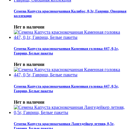
Семена Капуста краснокочанная Калибос, 0,3г, Гавриш, Овощная
коллекция
Нет в наличии
Семена Капуста краснокочанная Каменная головка 447, 0,1г,
Гавриш, Белые пакеты
Нет в наличии
Семена Капуста краснокочанная Каменная головка 447, 0,5г,
Гавриш, Белые пакеты
Нет в наличии
Семена Капуста краснокочанная Лангедейкер летняя, 0,5г,
Гавриш, Белые пакеты