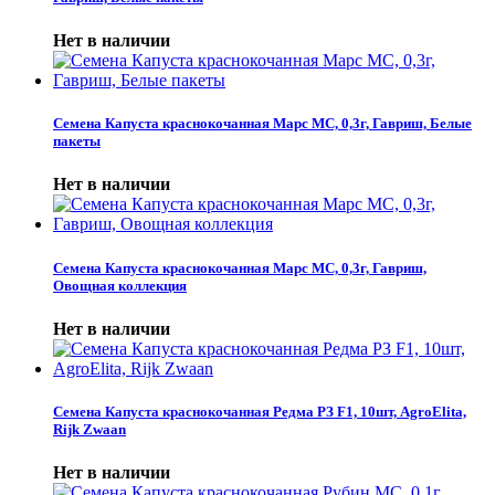
Нет в наличии
Семена Капуста краснокочанная Марс МС, 0,3г, Гавриш, Белые
пакеты
Нет в наличии
Семена Капуста краснокочанная Марс МС, 0,3г, Гавриш,
Овощная коллекция
Нет в наличии
Семена Капуста краснокочанная Редма РЗ F1, 10шт, AgroElita,
Rijk Zwaan
Нет в наличии