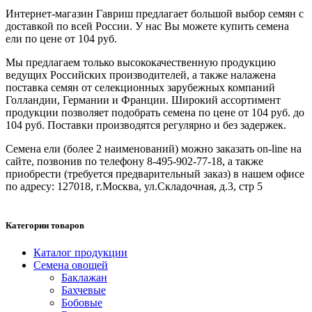
Интернет-магазин Гавриш предлагает большой выбор семян с
доставкой по всей России. У нас Вы можете купить семена
ели по цене от 104 руб.
Мы предлагаем только высококачественную продукцию
ведущих Российских производителей, а также налажена
поставка семян от селекционных зарубежных компаний
Голландии, Германии и Франции. Широкий ассортимент
продукции позволяет подобрать семена по цене от 104 руб. до
104 руб. Поставки производятся регулярно и без задержек.
Семена ели (более 2 наименований) можно заказать on-line на
сайте, позвонив по телефону 8-495-902-77-18, а также
приобрести (требуется предварительный заказ) в нашем офисе
по адресу: 127018, г.Москва, ул.Складочная, д.3, стр 5
Категории товаров
Каталог продукции
Семена овощей
Баклажан
Бахчевые
Бобовые