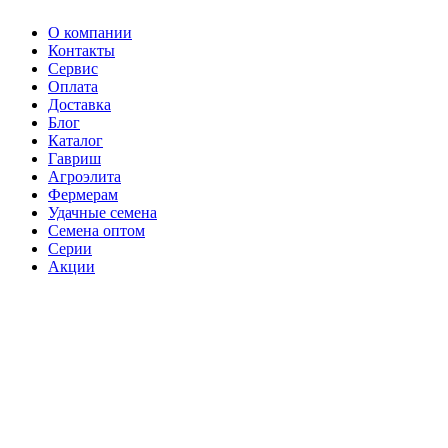
О компании
Контакты
Сервис
Оплата
Доставка
Блог
Каталог
Гавриш
Агроэлита
Фермерам
Удачные семена
Семена оптом
Серии
Акции