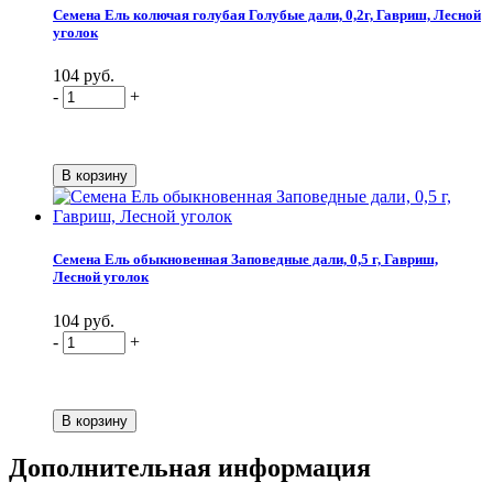
Семена Ель колючая голубая Голубые дали, 0,2г, Гавриш, Лесной
уголок
104 руб.
-
+
Семена Ель обыкновенная Заповедные дали, 0,5 г, Гавриш,
Лесной уголок
104 руб.
-
+
Дополнительная информация