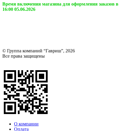
Время включения магазина для оформления заказов в
16:00 05.06.2026
© Группа компаний “Гавриш”, 2026
Все права защищены
Оставить отзыв (для клиентов)
О компании
Оплата