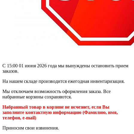
С 15:00 01 июня 2026 года мы вынуждены остановить прием
заказов.
На нашем складе производится ежегодная инвентаризация.
Мы отключаем возможность оформления заказа. Все
набранные корзины сохраняются.
Набранный товар в корзине не исчезнет, если Вы
заполните контактную информацию (Фамилию, имя,
телефон, e-mail)
Приносим свои извинения.