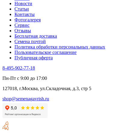
Новости
Статьи
Контакты
Фотогалерея​
Сервис
Отзывы
Бесплатная доставка
Семена почтой
Политика обработки персональных данных
Пользовательское соглашение
Публичная оферта
8-495-902-77-18
Пн-Пт с 9:00 до 17:00
127018, г.Москва, ул.Складочная, д.3, стр 5
shop@semenagavrish.ru