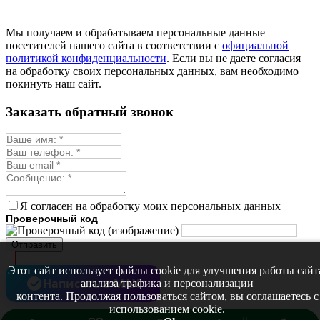
Мы получаем и обрабатываем персональные данные
посетителей нашего сайта в соответствии с
официальной
политикой конфиденциальности
. Если вы не даете согласия
на обработку своих персональных данных, вам необходимо
покинуть наш сайт.
Заказать обратный звонок
Я согласен на обработку моих персональных данных
Проверочный код
Отправить
Этот сайт использует файлы cookie для улучшения работы сайт
Написать в MAX
анализа трафика и персонализации
контента. Продолжая пользоваться сайтом, вы соглашаетесь с
использованием cookie.
0