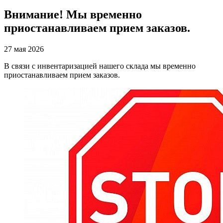
Внимание! Мы временно
приостанавливаем прием заказов.
27 мая 2026
В связи с инвентаризацией нашего склада мы временно
приостанавливаем прием заказов.