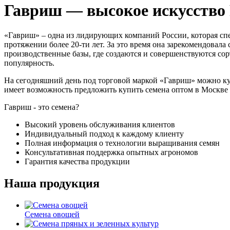
Гавриш — высокое искусство 
«Гавриш» – одна из лидирующих компаний России, которая спе
протяжении более 20-ти лет. За это время она зарекомендовал
производственные базы, где создаются и совершенствуются со
популярность.
На сегодняшний день под торговой маркой «Гавриш» можно куп
имеет возможность предложить купить семена оптом в Москв
Гавриш - это семена?
Высокий уровень обслуживания клиентов
Индивидуальный подход к каждому клиенту
Полная информация о технологии выращивания семян
Консультативная поддержка опытных агрономов
Гарантия качества продукции
Наша продукция
Семена овощей