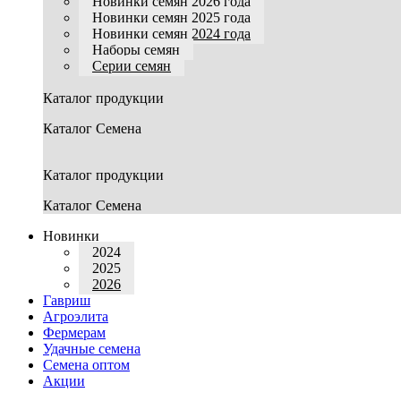
Новинки семян 2026 года
Новинки семян 2025 года
Новинки семян 2024 года
Наборы семян
Серии семян
Каталог продукции
Каталог Семена
Каталог продукции
Каталог Семена
Новинки
2024
2025
2026
Гавриш
Агроэлита
Фермерам
Удачные семена
Семена оптом
Акции