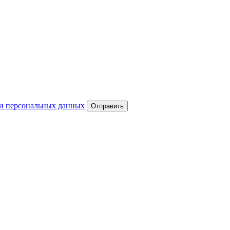
и персональных данных