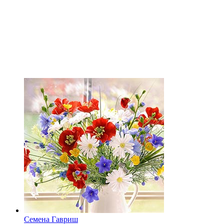
Семена Гавриш