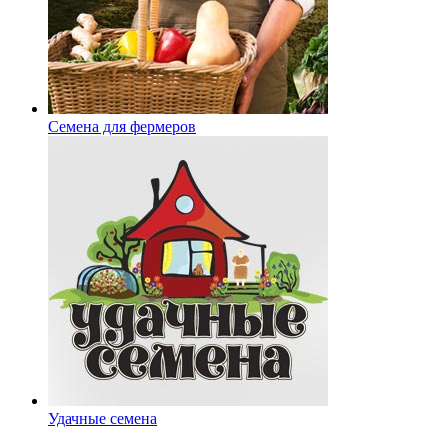
Семена для фермеров
Удачные семена