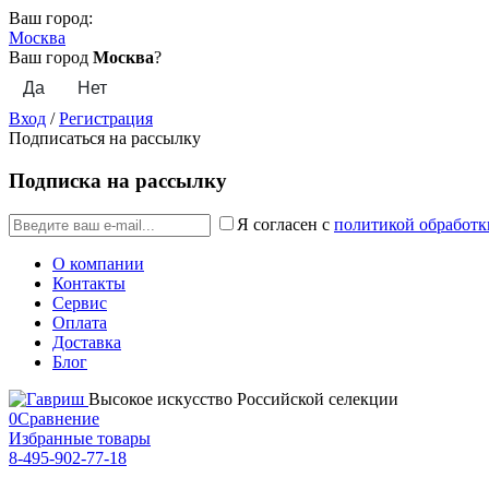
Ваш город:
Москва
Ваш город
Москва
?
Вход
/
Регистрация
Подписаться на рассылку
Подписка на рассылку
Я согласен с
политикой обработк
О компании
Контакты
Сервис
Оплата
Доставка
Блог
Высокое искусство Российской селекции
0
Сравнение
Избранные товары
8-495-902-77-18