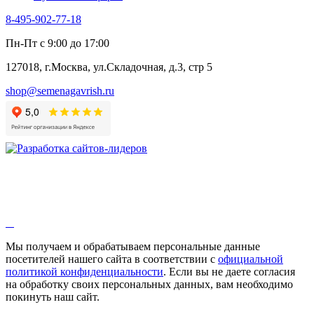
8-495-902-77-18
Пн-Пт с 9:00 до 17:00
127018, г.Москва, ул.Складочная, д.3, стр 5
shop@semenagavrish.ru
Мы получаем и обрабатываем персональные данные
посетителей нашего сайта в соответствии с
официальной
политикой конфиденциальности
. Если вы не даете согласия
на обработку своих персональных данных, вам необходимо
покинуть наш сайт.