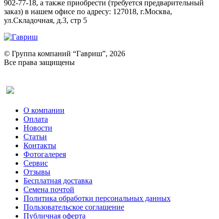
902-77-18, а также приобрести (требуется предварительный
заказ) в нашем офисе по адресу: 127018, г.Москва,
ул.Складочная, д.3, стр 5
© Группа компаний “Гавриш”, 2026
Все права защищены
Оставить отзыв (для клиентов)
О компании
Оплата
Новости
Статьи
Контакты
Фотогалерея​
Сервис
Отзывы
Бесплатная доставка
Семена почтой
Политика обработки персональных данных
Пользовательское соглашение
Публичная оферта