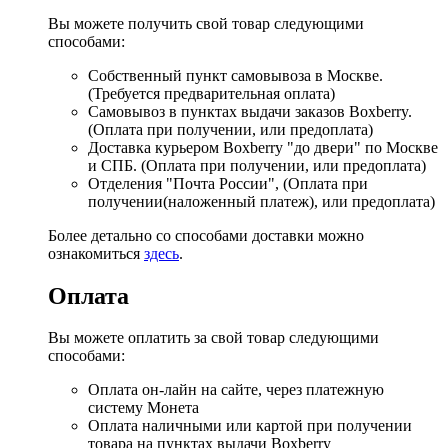
Вы можете получить свой товар следующими
способами:
Собственный пункт самовывоза в Москве.
(Требуется предварительная оплата)
Самовывоз в пунктах выдачи заказов Boxberry.
(Оплата при получении, или предоплата)
Доставка курьером Boxberry "до двери" по Москве
и СПБ. (Оплата при получении, или предоплата)
Отделения "Почта России", (Оплата при
получении(наложенный платеж), или предоплата)
Более детально со способами доставки можно
ознакомиться
здесь
.
Оплата
Вы можете оплатить за свой товар следующими
способами:
Оплата он-лайн на сайте, через платежную
систему Монета
Оплата наличными или картой при получении
товара на пунктах выдачи Boxberry