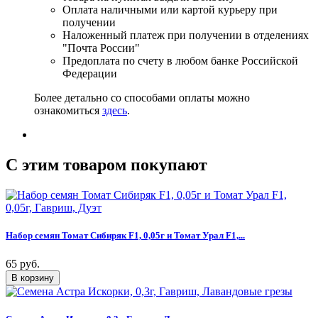
Оплата наличными или картой курьеру при
получении
Наложенный платеж при получении в отделениях
"Почта России"
Предоплата по счету в любом банке Российской
Федерации
Более детально со способами оплаты можно
ознакомиться
здесь
.
C этим товаром покупают
Набор семян Томат Сибиряк F1, 0,05г и Томат Урал F1,...
65 руб.