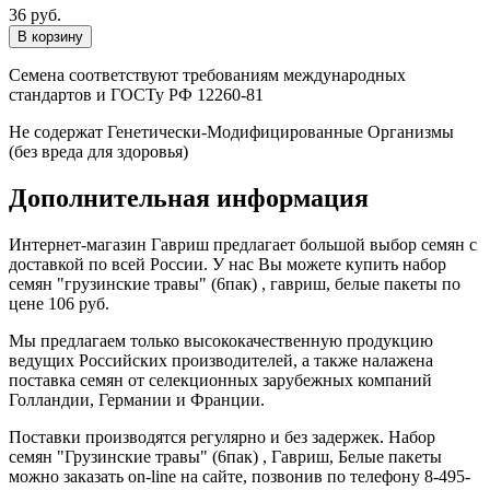
36 руб.
Семена соответствуют требованиям международных
стандартов и ГОСТу РФ 12260-81
Не содержат Генетически-Модифицированные Организмы
(без вреда для здоровья)
Дополнительная информация
Интернет-магазин Гавриш предлагает большой выбор семян с
доставкой по всей России. У нас Вы можете купить набор
семян "грузинские травы" (6пак) , гавриш, белые пакеты по
цене 106 руб.
Мы предлагаем только высококачественную продукцию
ведущих Российских производителей, а также налажена
поставка семян от селекционных зарубежных компаний
Голландии, Германии и Франции.
Поставки производятся регулярно и без задержек. Набор
семян "Грузинские травы" (6пак) , Гавриш, Белые пакеты
можно заказать on-line на сайте, позвонив по телефону 8-495-