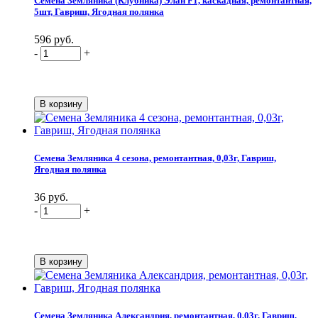
Семена Земляника (Клубника) Элан F1, каскадная, ремонтантная,
5шт, Гавриш, Ягодная полянка
596 руб.
-
+
Семена Земляника 4 сезона, ремонтантная, 0,03г, Гавриш,
Ягодная полянка
36 руб.
-
+
Семена Земляника Александрия, ремонтантная, 0,03г, Гавриш,