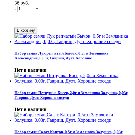
36 руб.
-
+
Набор семян Лук репчатый Бычок, 0,5г и Земляника
Александрия, 0,03г, Гавриш, Дуэт. Хорошие...
Нет в наличии
Набор семян Петрушка Бисер, 2,0г и Земляника Золушка, 0,03г,
Гавриш, Дуэт. Хорошие соседи
Нет в наличии
Набор семян Салат Кантри, 0,5г и Земляника Золушка, 0,03г,