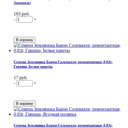
Заморозь!
193 руб.
-
+
Семена Земляника Барон Солемахер, ремонтантная, 0,03г,
Гавриш, Белые пакеты
17 руб.
-
+
Семена Земляника Барон Солемахер, ремонтантная, 0,03г,