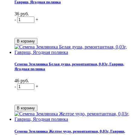
Гавриш, Ягодная полянка
36 руб.
-
+
Семена Земляника Белая душа, ремонтантная, 0,03г, Гавриш,
Ягодная полянка
46 руб.
-
+
Семена Земляника Желтое чудо, ремонтантная, 0,03г, Гавриш,