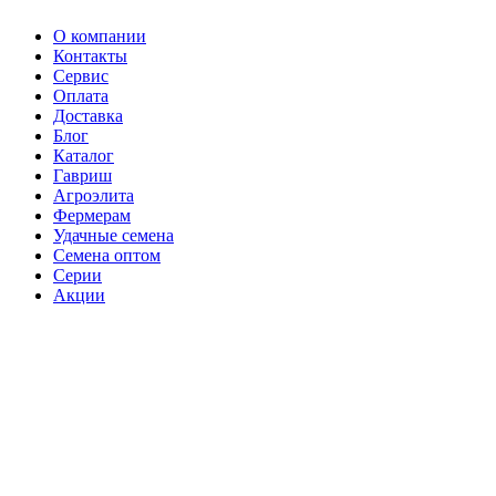
О компании
Контакты
Сервис
Оплата
Доставка
Блог
Каталог
Гавриш
Агроэлита
Фермерам
Удачные семена
Семена оптом
Серии
Акции