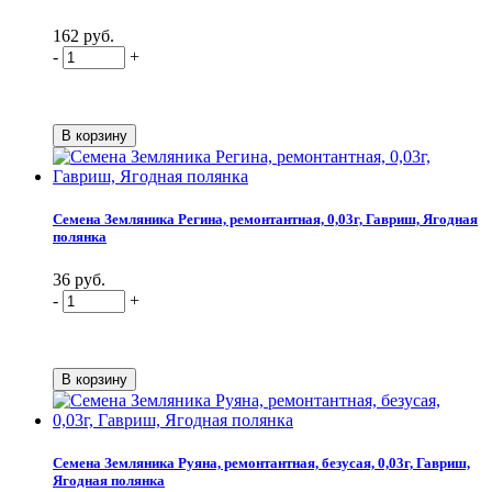
162 руб.
-
+
Семена Земляника Регина, ремонтантная, 0,03г, Гавриш, Ягодная
полянка
36 руб.
-
+
Семена Земляника Руяна, ремонтантная, безусая, 0,03г, Гавриш,
Ягодная полянка