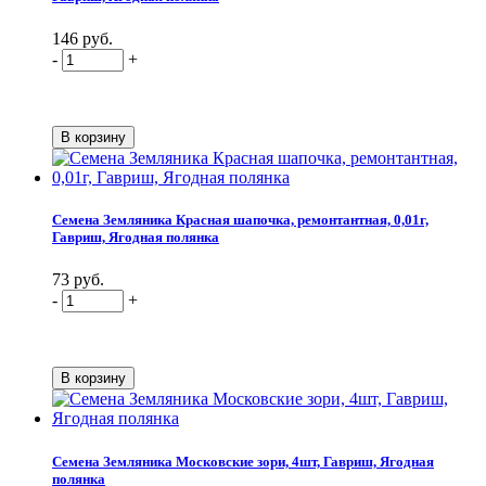
146 руб.
-
+
Семена Земляника Красная шапочка, ремонтантная, 0,01г,
Гавриш, Ягодная полянка
73 руб.
-
+
Семена Земляника Московские зори, 4шт, Гавриш, Ягодная
полянка