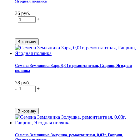
Ягодная полянка
36 руб.
-
+
Семена Земляника Заря, 0,01г, ремонтантная, Гавриш, Ягодная
полянка
78 руб.
-
+
Семена Земляника Золушка, ремонтантная, 0,03г, Гавриш,
Ягодная полянка