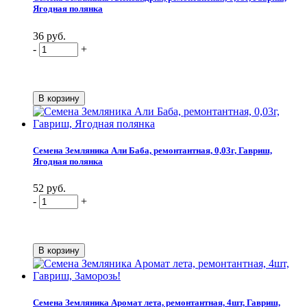
Ягодная полянка
36 руб.
-
+
Семена Земляника Али Баба, ремонтантная, 0,03г, Гавриш,
Ягодная полянка
52 руб.
-
+
Семена Земляника Аромат лета, ремонтантная, 4шт, Гавриш,