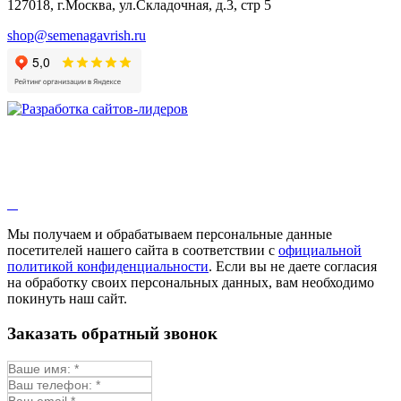
127018, г.Москва, ул.Складочная, д.3, стр 5
shop@semenagavrish.ru
Мы получаем и обрабатываем персональные данные
посетителей нашего сайта в соответствии с
официальной
политикой конфиденциальности
. Если вы не даете согласия
на обработку своих персональных данных, вам необходимо
покинуть наш сайт.
Заказать обратный звонок