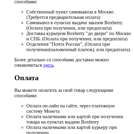
способами:
Собственный пункт самовывоза в Москве.
(Требуется предварительная оплата)
Самовывоз в пунктах выдачи заказов Boxberry.
(Оплата при получении, или предоплата)
Доставка курьером Boxberry "до двери" по Москве
и СПБ. (Оплата при получении, или предоплата)
Отделения "Почта России", (Оплата при
получении(наложенный платеж), или предоплата)
Более детально со способами доставки можно
ознакомиться
здесь
.
Оплата
Вы можете оплатить за свой товар следующими
способами:
Оплата он-лайн на сайте, через платежную
систему Монета
Оплата наличными или картой при получении
товара на пунктах выдачи Boxberry
Оплата наличными или картой курьеру при
получении