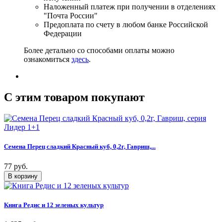
Наложенный платеж при получении в отделениях
"Почта России"
Предоплата по счету в любом банке Российской
Федерации
Более детально со способами оплаты можно
ознакомиться
здесь
.
C этим товаром покупают
Семена Перец сладкий Красный куб, 0,2г, Гавриш,...
77 руб.
Книга Редис и 12 зеленых культур