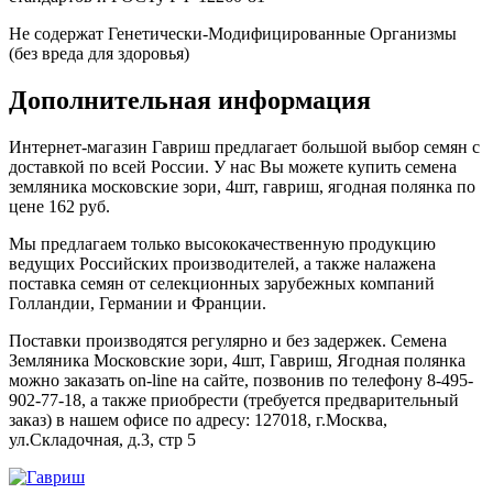
Не содержат Генетически-Модифицированные Организмы
(без вреда для здоровья)
Дополнительная информация
Интернет-магазин Гавриш предлагает большой выбор семян с
доставкой по всей России. У нас Вы можете купить семена
земляника московские зори, 4шт, гавриш, ягодная полянка по
цене 162 руб.
Мы предлагаем только высококачественную продукцию
ведущих Российских производителей, а также налажена
поставка семян от селекционных зарубежных компаний
Голландии, Германии и Франции.
Поставки производятся регулярно и без задержек. Семена
Земляника Московские зори, 4шт, Гавриш, Ягодная полянка
можно заказать on-line на сайте, позвонив по телефону 8-495-
902-77-18, а также приобрести (требуется предварительный
заказ) в нашем офисе по адресу: 127018, г.Москва,
ул.Складочная, д.3, стр 5