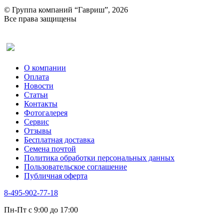
© Группа компаний “Гавриш”, 2026
Все права защищены
Оставить отзыв (для клиентов)
О компании
Оплата
Новости
Статьи
Контакты
Фотогалерея​
Сервис
Отзывы
Бесплатная доставка
Семена почтой
Политика обработки персональных данных
Пользовательское соглашение
Публичная оферта
8-495-902-77-18
Пн-Пт с 9:00 до 17:00