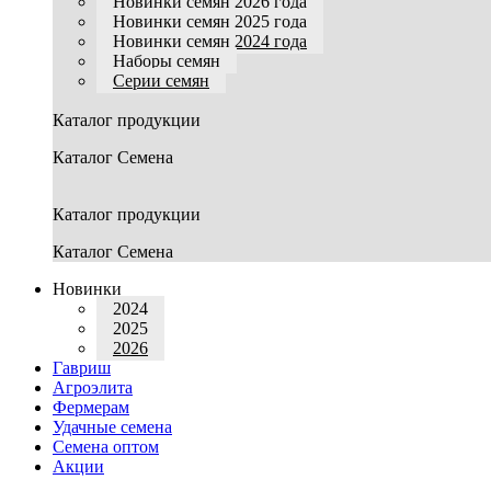
Новинки семян 2026 года
Новинки семян 2025 года
Новинки семян 2024 года
Наборы семян
Серии семян
Каталог продукции
Каталог Семена
Каталог продукции
Каталог Семена
Новинки
2024
2025
2026
Гавриш
Агроэлита
Фермерам
Удачные семена
Семена оптом
Акции