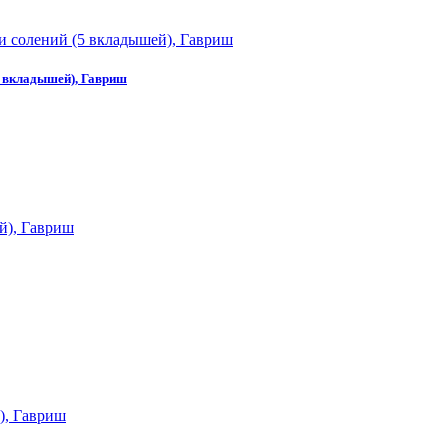
5 вкладышей), Гавриш