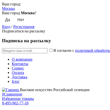
Ваш город:
Москва
Ваш город
Москва
?
Вход
/
Регистрация
Подписаться на рассылку
Подписка на рассылку
Я согласен с
политикой обработк
О компании
Контакты
Сервис
Оплата
Доставка
Блог
Высокое искусство Российской селекции
0
Сравнение
Избранные товары
8-495-902-77-18