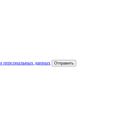
и персональных данных