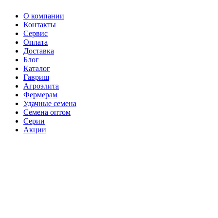
О компании
Контакты
Сервис
Оплата
Доставка
Блог
Каталог
Гавриш
Агроэлита
Фермерам
Удачные семена
Семена оптом
Серии
Акции