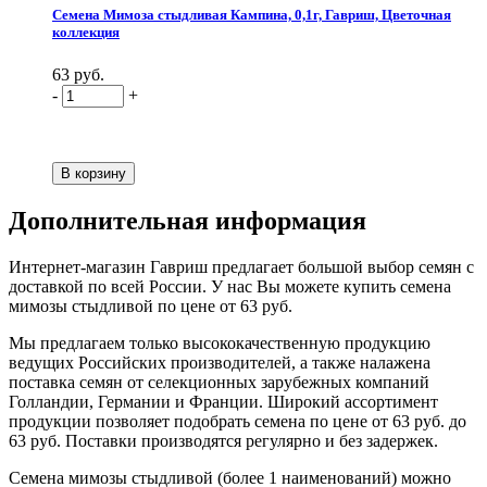
Семена Мимоза стыдливая Кампина, 0,1г, Гавриш, Цветочная
коллекция
63 руб.
-
+
Дополнительная информация
Интернет-магазин Гавриш предлагает большой выбор семян с
доставкой по всей России. У нас Вы можете купить семена
мимозы стыдливой по цене от 63 руб.
Мы предлагаем только высококачественную продукцию
ведущих Российских производителей, а также налажена
поставка семян от селекционных зарубежных компаний
Голландии, Германии и Франции. Широкий ассортимент
продукции позволяет подобрать семена по цене от 63 руб. до
63 руб. Поставки производятся регулярно и без задержек.
Семена мимозы стыдливой (более 1 наименований) можно