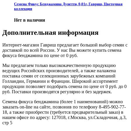
Семена Фикус Бенджамина Дунетти, 0,01г, Гавриш, Цветочная
коллекция
Нет в наличии
Дополнительная информация
Интернет-магазин Гавриш предлагает большой выбор семян с
доставкой по всей России. У нас Вы можете купить семена
фикуса бенджамина по цене от 0 руб.
Мы предлагаем только высококачественную продукцию
ведущих Российских производителей, а также налажена
поставка семян от селекционных зарубежных компаний
Голландии, Германии и Франции. Широкий ассортимент
продукции позволяет подобрать семена по цене от 0 руб. до 0
руб. Поставки производятся регулярно и без задержек.
Семена фикуса бенджамина (более 1 наименований) можно
заказать on-line на сайте, позвонив по телефону 8-495-902-77-
18, а также приобрести (требуется предварительный заказ) в
нашем офисе по адресу: 127018, г.Москва, ул.Складочная, д.3,
стр 5