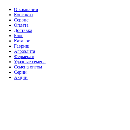
О компании
Контакты
Сервис
Оплата
Доставка
Блог
Каталог
Гавриш
Агроэлита
Фермерам
Удачные семена
Семена оптом
Серии
Акции