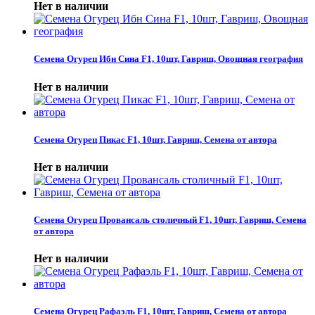
Нет в наличии
Семена Огурец Ибн Сина F1, 10шт, Гавриш, Овощная география
Нет в наличии
Семена Огурец Пикас F1, 10шт, Гавриш, Семена от автора
Нет в наличии
Семена Огурец Провансаль столичный F1, 10шт, Гавриш, Семена
от автора
Нет в наличии
Семена Огурец Рафаэль F1, 10шт, Гавриш, Семена от автора