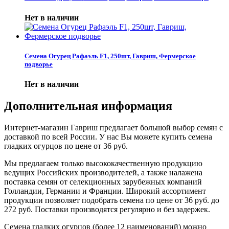
Нет в наличии
Семена Огурец Рафаэль F1, 250шт, Гавриш, Фермерское
подворье
Нет в наличии
Дополнительная информация
Интернет-магазин Гавриш предлагает большой выбор семян с
доставкой по всей России. У нас Вы можете купить семена
гладких огурцов по цене от 36 руб.
Мы предлагаем только высококачественную продукцию
ведущих Российских производителей, а также налажена
поставка семян от селекционных зарубежных компаний
Голландии, Германии и Франции. Широкий ассортимент
продукции позволяет подобрать семена по цене от 36 руб. до
272 руб. Поставки производятся регулярно и без задержек.
Семена гладких огурцов (более 12 наименований) можно