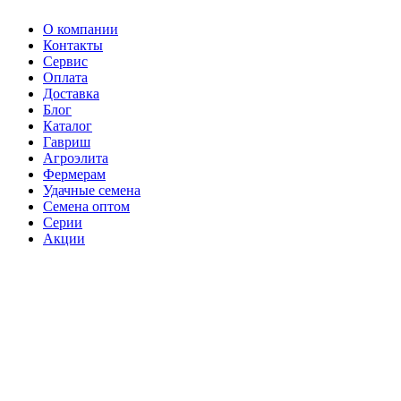
О компании
Контакты
Сервис
Оплата
Доставка
Блог
Каталог
Гавриш
Агроэлита
Фермерам
Удачные семена
Семена оптом
Серии
Акции