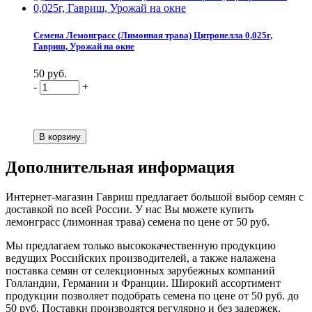
Семена Лемонграсс (Лимонная трава) Цитронелла 0,025г,
Гавриш, Урожай на окне
50 руб.
-
+
Дополнительная информация
Интернет-магазин Гавриш предлагает большой выбор семян с
доставкой по всей России. У нас Вы можете купить
лемонграсс (лимонная трава) семена по цене от 50 руб.
Мы предлагаем только высококачественную продукцию
ведущих Российских производителей, а также налажена
поставка семян от селекционных зарубежных компаний
Голландии, Германии и Франции. Широкий ассортимент
продукции позволяет подобрать семена по цене от 50 руб. до
50 руб. Поставки производятся регулярно и без задержек.