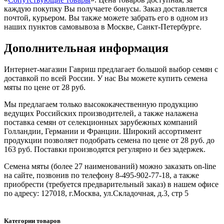
каждую покупку Вы получаете бонусы. Заказ доставляется
почтой, курьером. Вы также можете забрать его в одном из
наших пунктов самовывоза в Москве, Санкт-Петербурге.
Дополнительная информация
Интернет-магазин Гавриш предлагает большой выбор семян с
доставкой по всей России. У нас Вы можете купить семена
мяты по цене от 28 руб.
Мы предлагаем только высококачественную продукцию
ведущих Российских производителей, а также налажена
поставка семян от селекционных зарубежных компаний
Голландии, Германии и Франции. Широкий ассортимент
продукции позволяет подобрать семена по цене от 28 руб. до
163 руб. Поставки производятся регулярно и без задержек.
Семена мяты (более 27 наименований) можно заказать on-line
на сайте, позвонив по телефону 8-495-902-77-18, а также
приобрести (требуется предварительный заказ) в нашем офисе
по адресу: 127018, г.Москва, ул.Складочная, д.3, стр 5
Категории товаров