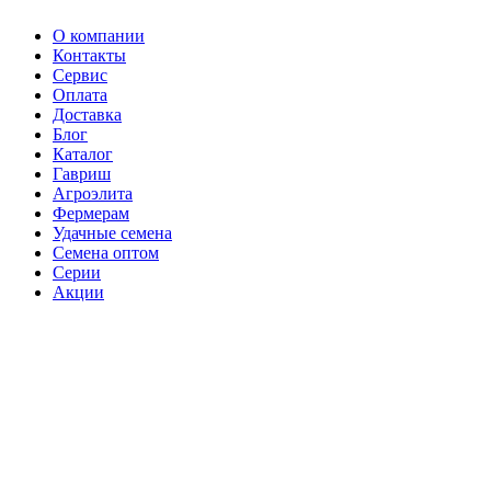
О компании
Контакты
Сервис
Оплата
Доставка
Блог
Каталог
Гавриш
Агроэлита
Фермерам
Удачные семена
Семена оптом
Серии
Акции