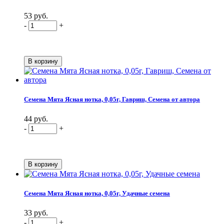
53 руб.
-
+
Семена Мята Ясная нотка, 0,05г, Гавриш, Семена от автора
44 руб.
-
+
Семена Мята Ясная нотка, 0,05г, Удачные семена
33 руб.
-
+