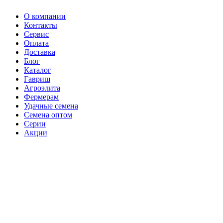
О компании
Контакты
Сервис
Оплата
Доставка
Блог
Каталог
Гавриш
Агроэлита
Фермерам
Удачные семена
Семена оптом
Серии
Акции