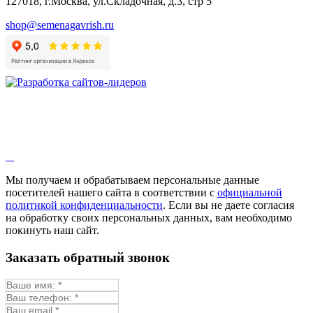
127018, г.Москва, ул.Складочная, д.3, стр 5
shop@semenagavrish.ru
Мы получаем и обрабатываем персональные данные
посетителей нашего сайта в соответствии с
официальной
политикой конфиденциальности
. Если вы не даете согласия
на обработку своих персональных данных, вам необходимо
покинуть наш сайт.
Заказать обратный звонок