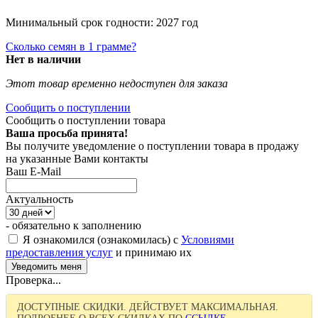
Минимальный срок годности: 2027 год
Сколько семян в 1 грамме?
Нет в наличии
Этот товар временно недоступен для заказа
Сообщить о поступлении
Сообщить о поступлении товара
Ваша просьба принята!
Вы получите уведомление о поступлении товара в продажу
на указанные Вами контакты
Ваш E-Mail
Актуальность
- обязательно к заполнению
Я ознакомился (ознакомилась) с
Условиями
предоставления услуг
и принимаю их
Проверка...
ДОСТУПНЫЕ СКИДКИ. ДЕЙСТВУЕТ МАКСИМАЛЬНАЯ.