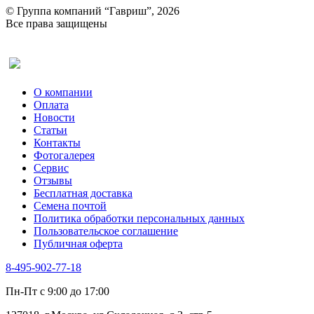
© Группа компаний “Гавриш”, 2026
Все права защищены
Оставить отзыв (для клиентов)
О компании
Оплата
Новости
Статьи
Контакты
Фотогалерея​
Сервис
Отзывы
Бесплатная доставка
Семена почтой
Политика обработки персональных данных
Пользовательское соглашение
Публичная оферта
8-495-902-77-18
Пн-Пт с 9:00 до 17:00