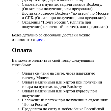
Самовывоз в пунктах выдачи заказов Boxberry.
(Оплата при получении, или предоплата)
Доставка курьером Boxberry "до двери" по Москве
и СПБ. (Оплата при получении, или предоплата)
Отделения "Почта России", (Оплата при
получении(наложенный платеж), или предоплата)
Более детально со способами доставки можно
ознакомиться
здесь
.
Оплата
Вы можете оплатить за свой товар следующими
способами:
Оплата он-лайн на сайте, через платежную
систему Монета
Оплата наличными или картой при получении
товара на пунктах выдачи Boxberry
Оплата наличными или картой курьеру при
получении
Наложенный платеж при получении в отделениях
"Почта России"
Предоплата по счету в любом банке Российской