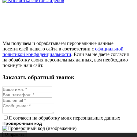
Мы получаем и обрабатываем персональные данные
посетителей нашего сайта в соответствии с
официальной
политикой конфиденциальности
. Если вы не даете согласия
на обработку своих персональных данных, вам необходимо
покинуть наш сайт.
Заказать обратный звонок
Я согласен на обработку моих персональных данных
Проверочный код
Отправить