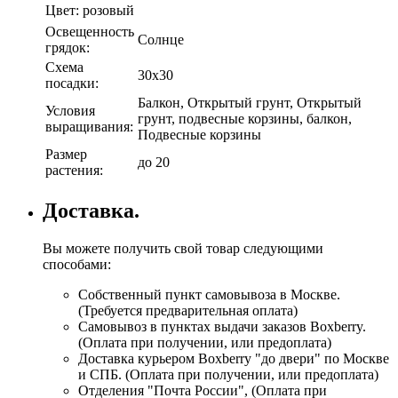
Цвет:
розовый
Освещенность
Солнце
грядок:
Схема
30х30
посадки:
Балкон, Открытый грунт, Открытый
Условия
грунт, подвесные корзины, балкон,
выращивания:
Подвесные корзины
Размер
до 20
растения:
Доставка.
Вы можете получить свой товар следующими
способами:
Собственный пункт самовывоза в Москве.
(Требуется предварительная оплата)
Самовывоз в пунктах выдачи заказов Boxberry.
(Оплата при получении, или предоплата)
Доставка курьером Boxberry "до двери" по Москве
и СПБ. (Оплата при получении, или предоплата)
Отделения "Почта России", (Оплата при