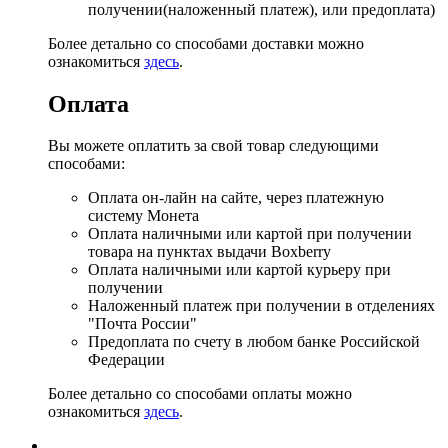
получении(наложенный платеж), или предоплата)
Более детально со способами доставки можно
ознакомиться
здесь
.
Оплата
Вы можете оплатить за свой товар следующими
способами:
Оплата он-лайн на сайте, через платежную
систему Монета
Оплата наличными или картой при получении
товара на пунктах выдачи Boxberry
Оплата наличными или картой курьеру при
получении
Наложенный платеж при получении в отделениях
"Почта России"
Предоплата по счету в любом банке Российской
Федерации
Более детально со способами оплаты можно
ознакомиться
здесь
.