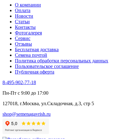
О компании
Оплата
Новости
Статьи
Контакты
Фотогалерея​
Сервис
Отзывы
Бесплатная доставка
Семена почтой
Политика обработки персональных данных
Пользовательское соглашение
Публичная оферта
8-495-902-77-18
Пн-Пт с 9:00 до 17:00
127018, г.Москва, ул.Складочная, д.3, стр 5
shop@semenagavrish.ru