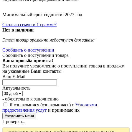
Минимальный срок годности: 2027 год
Сколько семян в 1 грамме?
Нет в наличии
Этот товар временно недоступен для заказа
Сообщить о поступлении
Сообщить о поступлении товара
Ваша просьба принята!
Вы получите уведомление о поступлении товара в продажу
на указанные Вами контакты
Ваш E-Mail
Актуальность
- обязательно к заполнению
Я ознакомился (ознакомилась) с
Условиями
предоставления услуг
и принимаю их
Проверка...