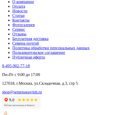
О компании
Оплата
Новости
Статьи
Контакты
Фотогалерея​
Сервис
Отзывы
Бесплатная доставка
Семена почтой
Политика обработки персональных данных
Пользовательское соглашение
Публичная оферта
8-495-902-77-18
Пн-Пт с 9:00 до 17:00
127018, г.Москва, ул.Складочная, д.3, стр 5
shop@semenagavrish.ru