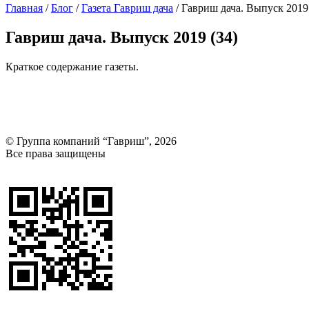
Главная
/
Блог
/
Газета Гавриш дача
/
Гавриш дача. Выпуск 2019 
Гавриш дача. Выпуск 2019 (34)
Краткое содержание газеты.
© Группа компаний “Гавриш”, 2026
Все права защищены
Оставить отзыв (для клиентов)