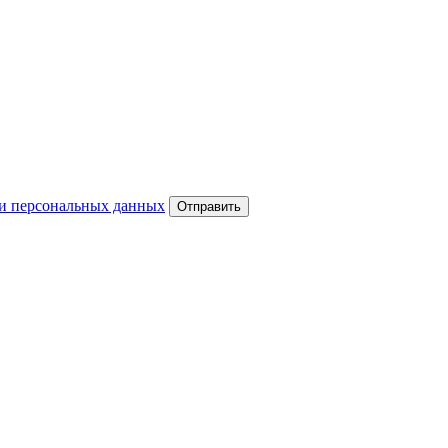
и персональных данных