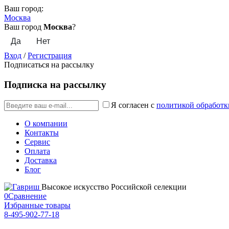
Ваш город:
Москва
Ваш город
Москва
?
Вход
/
Регистрация
Подписаться на рассылку
Подписка на рассылку
Я согласен с
политикой обработк
О компании
Контакты
Сервис
Оплата
Доставка
Блог
Высокое искусство Российской селекции
0
Сравнение
Избранные товары
8-495-902-77-18