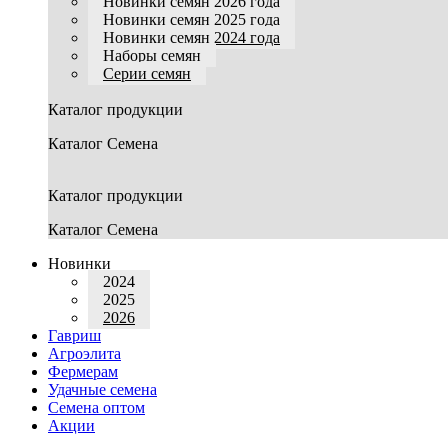
Новинки семян 2026 года
Новинки семян 2025 года
Новинки семян 2024 года
Наборы семян
Серии семян
Каталог продукции
Каталог Семена
Каталог продукции
Каталог Семена
Новинки
2024
2025
2026
Гавриш
Агроэлита
Фермерам
Удачные семена
Семена оптом
Акции