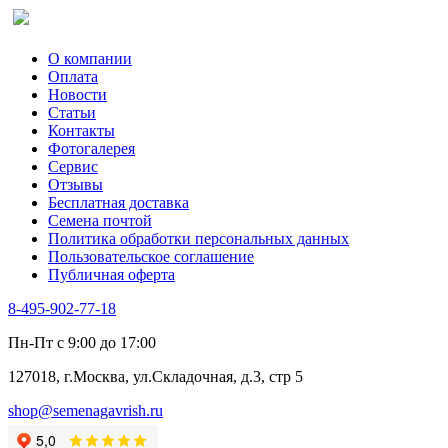
О компании
Оплата
Новости
Статьи
Контакты
Фотогалерея​
Сервис
Отзывы
Бесплатная доставка
Семена почтой
Политика обработки персональных данных
Пользовательское соглашение
Публичная оферта
8-495-902-77-18
Пн-Пт с 9:00 до 17:00
127018, г.Москва, ул.Складочная, д.3, стр 5
shop@semenagavrish.ru