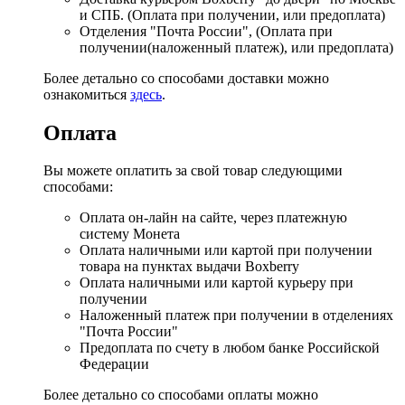
и СПБ. (Оплата при получении, или предоплата)
Отделения "Почта России", (Оплата при
получении(наложенный платеж), или предоплата)
Более детально со способами доставки можно
ознакомиться
здесь
.
Оплата
Вы можете оплатить за свой товар следующими
способами:
Оплата он-лайн на сайте, через платежную
систему Монета
Оплата наличными или картой при получении
товара на пунктах выдачи Boxberry
Оплата наличными или картой курьеру при
получении
Наложенный платеж при получении в отделениях
"Почта России"
Предоплата по счету в любом банке Российской
Федерации
Более детально со способами оплаты можно