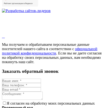
Мы получаем и обрабатываем персональные данные
посетителей нашего сайта в соответствии с
официальной
политикой конфиденциальности
. Если вы не даете согласия
на обработку своих персональных данных, вам необходимо
покинуть наш сайт.
Заказать обратный звонок
Я согласен на обработку моих персональных данных
Проверочный код