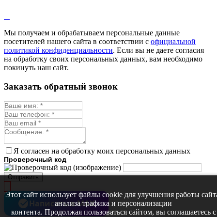
Мы получаем и обрабатываем персональные данные
посетителей нашего сайта в соответствии с
официальной
политикой конфиденциальности
. Если вы не даете согласия
на обработку своих персональных данных, вам необходимо
покинуть наш сайт.
Заказать обратный звонок
Я согласен на обработку моих персональных данных
Проверочный код
Отправить
Этот сайт использует файлы cookie для улучшения работы сайт
Написать в MAX
анализа трафика и персонализации
контента. Продолжая пользоваться сайтом, вы соглашаетесь с