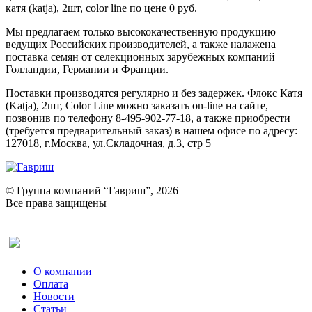
катя (katja), 2шт, color line по цене 0 руб.
Мы предлагаем только высококачественную продукцию
ведущих Российских производителей, а также налажена
поставка семян от селекционных зарубежных компаний
Голландии, Германии и Франции.
Поставки производятся регулярно и без задержек. Флокс Катя
(Katja), 2шт, Color Line можно заказать on-line на сайте,
позвонив по телефону 8-495-902-77-18, а также приобрести
(требуется предварительный заказ) в нашем офисе по адресу:
127018, г.Москва, ул.Складочная, д.3, стр 5
© Группа компаний “Гавриш”, 2026
Все права защищены
Оставить отзыв (для клиентов)
О компании
Оплата
Новости
Статьи