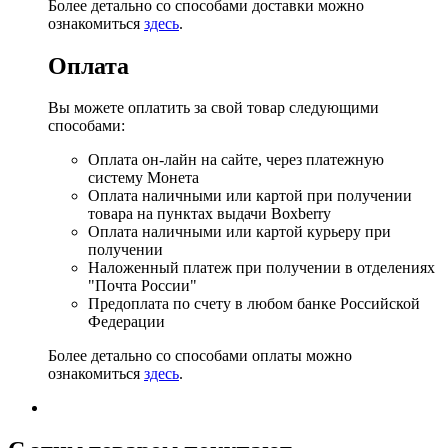
Более детально со способами доставки можно
ознакомиться
здесь
.
Оплата
Вы можете оплатить за свой товар следующими
способами:
Оплата он-лайн на сайте, через платежную
систему Монета
Оплата наличными или картой при получении
товара на пунктах выдачи Boxberry
Оплата наличными или картой курьеру при
получении
Наложенный платеж при получении в отделениях
"Почта России"
Предоплата по счету в любом банке Российской
Федерации
Более детально со способами оплаты можно
ознакомиться
здесь
.