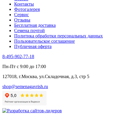
Контакты
Фотогалерея​
Сервис
Отзывы
Бесплатная доставка
Семена почтой
Политика обработки персональных данных
Пользовательское соглашение
Публичная оферта
8-495-902-77-18
Пн-Пт с 9:00 до 17:00
127018, г.Москва, ул.Складочная, д.3, стр 5
shop@semenagavrish.ru