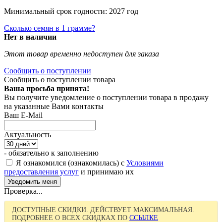
Минимальный срок годности: 2027 год
Сколько семян в 1 грамме?
Нет в наличии
Этот товар временно недоступен для заказа
Сообщить о поступлении
Сообщить о поступлении товара
Ваша просьба принята!
Вы получите уведомление о поступлении товара в продажу
на указанные Вами контакты
Ваш E-Mail
Актуальность
- обязательно к заполнению
Я ознакомился (ознакомилась) с
Условиями
предоставления услуг
и принимаю их
Проверка...
ДОСТУПНЫЕ СКИДКИ. ДЕЙСТВУЕТ МАКСИМАЛЬНАЯ.
ПОДРОБНЕЕ О ВСЕХ СКИДКАХ ПО
ССЫЛКЕ