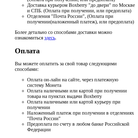
Доставка курьером Boxberry "до двери" по Москве
и СПБ. (Оплата при получении, или предоплата)
Отделения "Почта России", (Оплата при
получении(наложенный платеж), или предоплата)
Более детально со способами доставки можно
ознакомиться
здесь
.
Оплата
Вы можете оплатить за свой товар следующими
способами:
Оплата он-лайн на сайте, через платежную
систему Монета
Оплата наличными или картой при получении
товара на пунктах выдачи Boxberry
Оплата наличными или картой курьеру при
получении
Наложенный платеж при получении в отделениях
"Почта России"
Предоплата по счету в любом банке Российской
Федерации