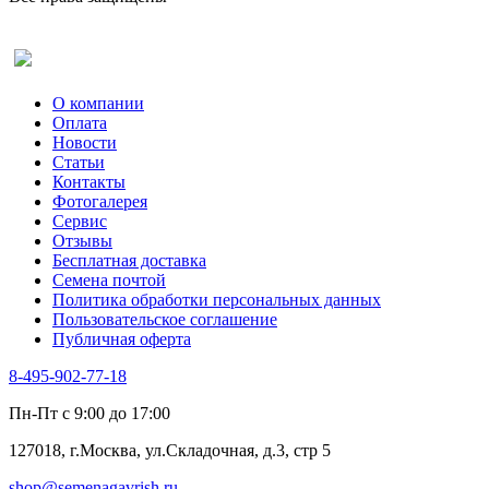
Оставить отзыв (для клиентов)
О компании
Оплата
Новости
Статьи
Контакты
Фотогалерея​
Сервис
Отзывы
Бесплатная доставка
Семена почтой
Политика обработки персональных данных
Пользовательское соглашение
Публичная оферта
8-495-902-77-18
Пн-Пт с 9:00 до 17:00
127018, г.Москва, ул.Складочная, д.3, стр 5
shop@semenagavrish.ru