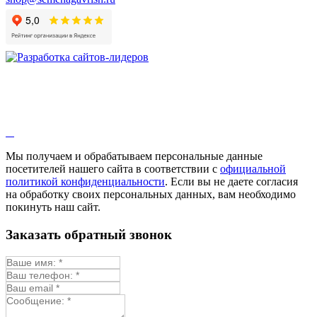
Мы получаем и обрабатываем персональные данные
посетителей нашего сайта в соответствии с
официальной
политикой конфиденциальности
. Если вы не даете согласия
на обработку своих персональных данных, вам необходимо
покинуть наш сайт.
Заказать обратный звонок