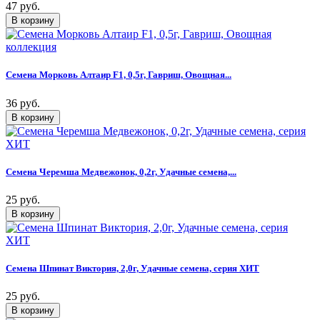
47 руб.
Семена Морковь Алтаир F1, 0,5г, Гавриш, Овощная...
36 руб.
Семена Черемша Медвежонок, 0,2г, Удачные семена,...
25 руб.
Семена Шпинат Виктория, 2,0г, Удачные семена, серия ХИТ
25 руб.