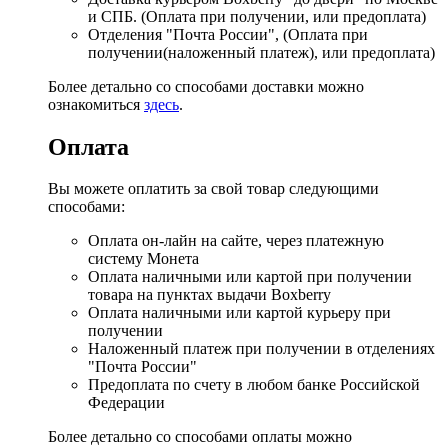
и СПБ. (Оплата при получении, или предоплата)
Отделения "Почта России", (Оплата при
получении(наложенный платеж), или предоплата)
Более детально со способами доставки можно
ознакомиться
здесь
.
Оплата
Вы можете оплатить за свой товар следующими
способами:
Оплата он-лайн на сайте, через платежную
систему Монета
Оплата наличными или картой при получении
товара на пунктах выдачи Boxberry
Оплата наличными или картой курьеру при
получении
Наложенный платеж при получении в отделениях
"Почта России"
Предоплата по счету в любом банке Российской
Федерации
Более детально со способами оплаты можно