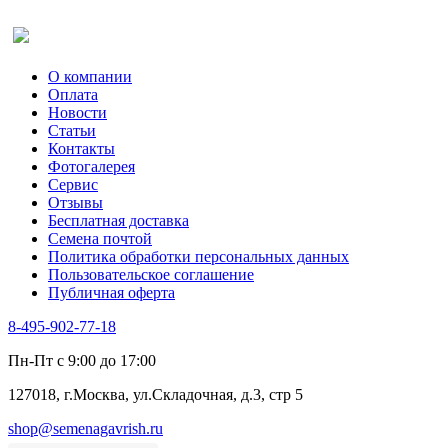
Оставить отзыв (для клиентов)
О компании
Оплата
Новости
Статьи
Контакты
Фотогалерея​
Сервис
Отзывы
Бесплатная доставка
Семена почтой
Политика обработки персональных данных
Пользовательское соглашение
Публичная оферта
8-495-902-77-18
Пн-Пт с 9:00 до 17:00
127018, г.Москва, ул.Складочная, д.3, стр 5
shop@semenagavrish.ru