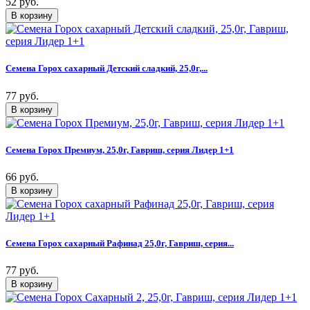
52 руб.
Семена Горох сахарный Детский сладкий, 25,0г,...
77 руб.
Семена Горох Премиум, 25,0г, Гавриш, серия Лидер 1+1
66 руб.
Семена Горох сахарный Рафинад 25,0г, Гавриш, серия...
77 руб.