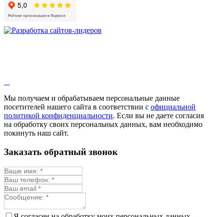
Мы получаем и обрабатываем персональные данные
посетителей нашего сайта в соответствии с
официальной
политикой конфиденциальности
. Если вы не даете согласия
на обработку своих персональных данных, вам необходимо
покинуть наш сайт.
Заказать обратный звонок
Я согласен на обработку моих персональных данных