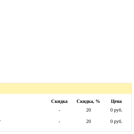
Скидка
Скидка, %
Цена
-
20
0 руб.
г
-
20
0 руб.