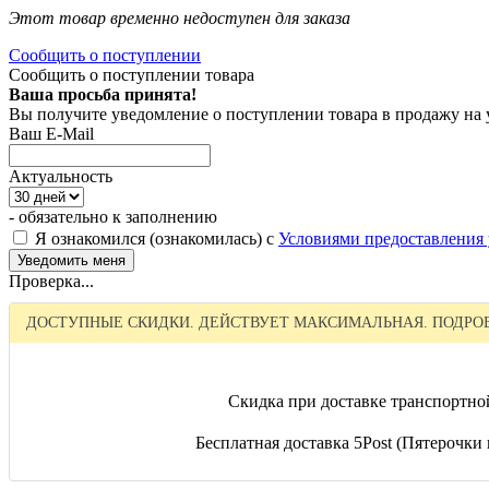
Этот товар временно недоступен для заказа
Сообщить о поступлении
Сообщить о поступлении товара
Ваша просьба принята!
Вы получите уведомление о поступлении товара в продажу на
Ваш E-Mail
Актуальность
- обязательно к заполнению
Я ознакомился (ознакомилась) с
Условиями предоставления 
Проверка...
ДОСТУПНЫЕ СКИДКИ. ДЕЙСТВУЕТ МАКСИМАЛЬНАЯ. ПОДРОБ
Скидка при доставке транспортно
Бесплатная доставка 5Post (Пятерочки и