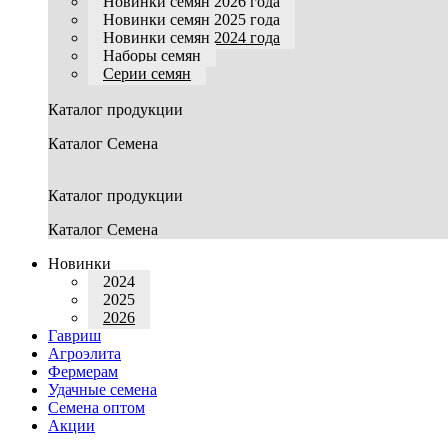
Новинки семян 2026 года
Новинки семян 2025 года
Новинки семян 2024 года
Наборы семян
Серии семян
Каталог продукции
Каталог Семена
Каталог продукции
Каталог Семена
Новинки
2024
2025
2026
Гавриш
Агроэлита
Фермерам
Удачные семена
Семена оптом
Акции