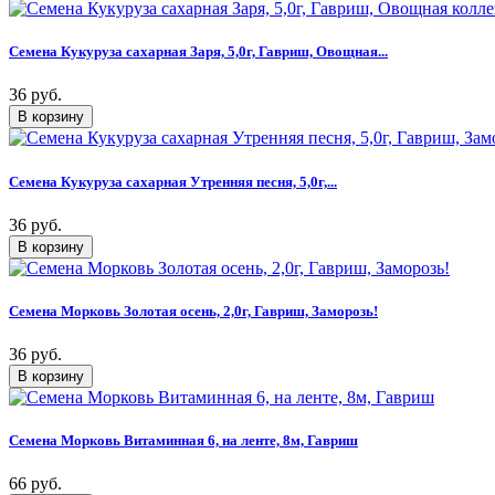
Семена Кукуруза сахарная Заря, 5,0г, Гавриш, Овощная...
36 руб.
Семена Кукуруза сахарная Утренняя песня, 5,0г,...
36 руб.
Семена Морковь Золотая осень, 2,0г, Гавриш, Заморозь!
36 руб.
Семена Морковь Витаминная 6, на ленте, 8м, Гавриш
66 руб.