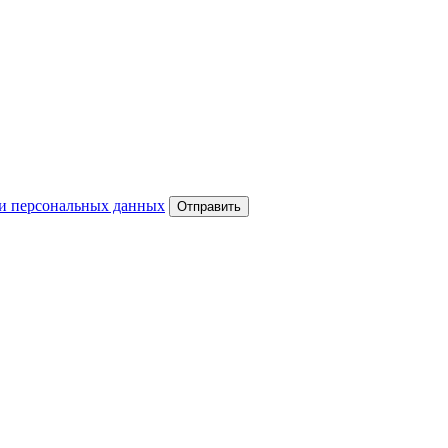
и персональных данных