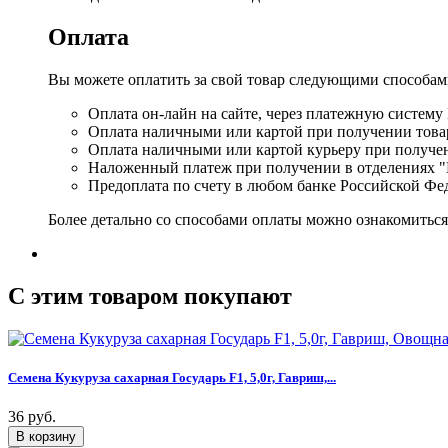
Оплата
Вы можете оплатить за свой товар следующими способам
Оплата он-лайн на сайте, через платежную систему
Оплата наличными или картой при получении товар
Оплата наличными или картой курьеру при получе
Наложенный платеж при получении в отделениях "
Предоплата по счету в любом банке Российской Фе
Более детально со способами оплаты можно ознакомитьс
C этим товаром покупают
Семена Кукуруза сахарная Государь F1, 5,0г, Гавриш,...
36 руб.