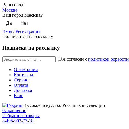
Ваш город:
Москва
Ваш город
Москва
?
Вход
/
Регистрация
Подписаться на рассылку
Подписка на рассылку
Я согласен с
политикой обработк
О компании
Контакты
Сервис
Оплата
Доставка
Блог
Высокое искусство Российской селекции
0
Сравнение
Избранные товары
8-495-902-77-18