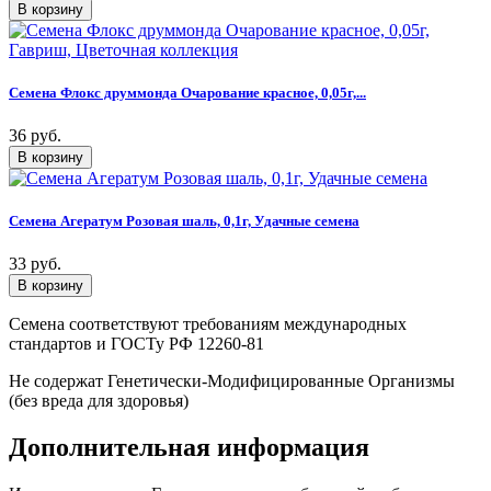
Семена Флокс друммонда Очарование красное, 0,05г,...
36 руб.
Семена Агератум Розовая шаль, 0,1г, Удачные семена
33 руб.
Семена соответствуют требованиям международных
стандартов и ГОСТу РФ 12260-81
Не содержат Генетически-Модифицированные Организмы
(без вреда для здоровья)
Дополнительная информация