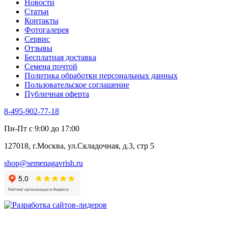
Новости
Статьи
Контакты
Фотогалерея​
Сервис
Отзывы
Бесплатная доставка
Семена почтой
Политика обработки персональных данных
Пользовательское соглашение
Публичная оферта
8-495-902-77-18
Пн-Пт с 9:00 до 17:00
127018, г.Москва, ул.Складочная, д.3, стр 5
shop@semenagavrish.ru