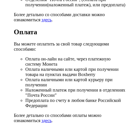
получении(наложенный платеж), или предоплата)
Более детально со способами доставки можно
ознакомиться
здесь
.
Оплата
Вы можете оплатить за свой товар следующими
способами:
Оплата он-лайн на сайте, через платежную
систему Монета
Оплата наличными или картой при получении
товара на пунктах выдачи Boxberry
Оплата наличными или картой курьеру при
получении
Наложенный платеж при получении в отделениях
"Почта России"
Предоплата по счету в любом банке Российской
Федерации
Более детально со способами оплаты можно
ознакомиться
здесь
.