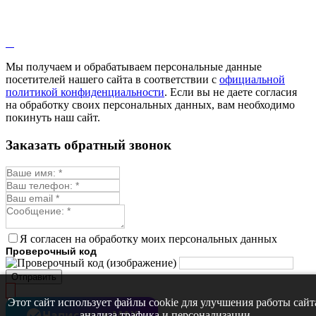
Мы получаем и обрабатываем персональные данные
посетителей нашего сайта в соответствии с
официальной
политикой конфиденциальности
. Если вы не даете согласия
на обработку своих персональных данных, вам необходимо
покинуть наш сайт.
Заказать обратный звонок
Я согласен на обработку моих персональных данных
Проверочный код
Отправить
Этот сайт использует файлы cookie для улучшения работы сайт
Написать в MAX
анализа трафика и персонализации