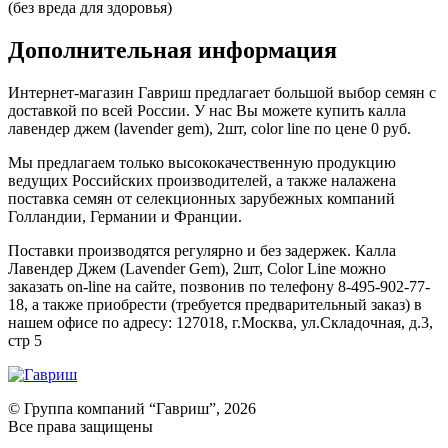
(без вреда для здоровья)
Дополнительная информация
Интернет-магазин Гавриш предлагает большой выбор семян с
доставкой по всей России. У нас Вы можете купить калла
лавендер джем (lavender gem), 2шт, color line по цене 0 руб.
Мы предлагаем только высококачественную продукцию
ведущих Российских производителей, а также налажена
поставка семян от селекционных зарубежных компаний
Голландии, Германии и Франции.
Поставки производятся регулярно и без задержек. Калла
Лавендер Джем (Lavender Gem), 2шт, Color Line можно
заказать on-line на сайте, позвонив по телефону 8-495-902-77-
18, а также приобрести (требуется предварительный заказ) в
нашем офисе по адресу: 127018, г.Москва, ул.Складочная, д.3,
стр 5
© Группа компаний “Гавриш”, 2026
Все права защищены