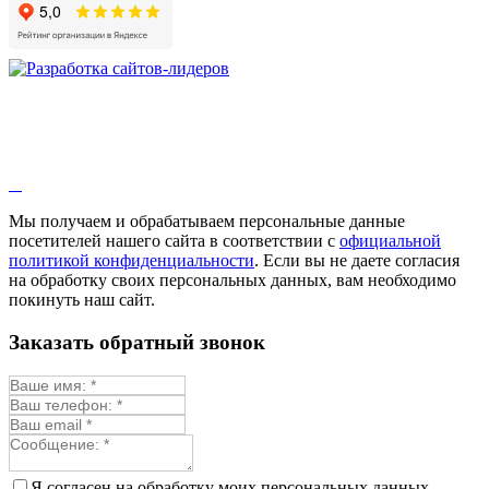
Мы получаем и обрабатываем персональные данные
посетителей нашего сайта в соответствии с
официальной
политикой конфиденциальности
. Если вы не даете согласия
на обработку своих персональных данных, вам необходимо
покинуть наш сайт.
Заказать обратный звонок
Я согласен на обработку моих персональных данных