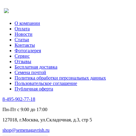
Оставить отзыв (для клиентов)
О компании
Оплата
Новости
Статьи
Контакты
Фотогалерея​
Сервис
Отзывы
Бесплатная доставка
Семена почтой
Политика обработки персональных данных
Пользовательское соглашение
Публичная оферта
8-495-902-77-18
Пн-Пт с 9:00 до 17:00
127018, г.Москва, ул.Складочная, д.3, стр 5
shop@semenagavrish.ru