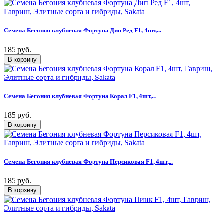
Семена Бегония клубневая Фортуна Дип Ред F1, 4шт,...
185 руб.
Семена Бегония клубневая Фортуна Корал F1, 4шт,...
185 руб.
Семена Бегония клубневая Фортуна Персиковая F1, 4шт,...
185 руб.