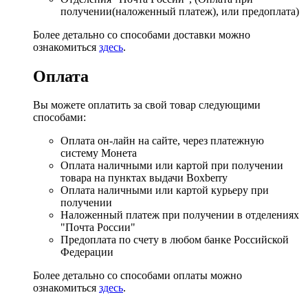
получении(наложенный платеж), или предоплата)
Более детально со способами доставки можно
ознакомиться
здесь
.
Оплата
Вы можете оплатить за свой товар следующими
способами:
Оплата он-лайн на сайте, через платежную
систему Монета
Оплата наличными или картой при получении
товара на пунктах выдачи Boxberry
Оплата наличными или картой курьеру при
получении
Наложенный платеж при получении в отделениях
"Почта России"
Предоплата по счету в любом банке Российской
Федерации
Более детально со способами оплаты можно
ознакомиться
здесь
.