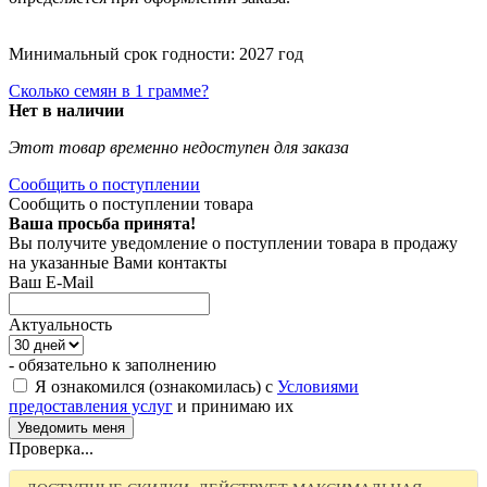
Минимальный срок годности: 2027 год
Сколько семян в 1 грамме?
Нет в наличии
Этот товар временно недоступен для заказа
Сообщить о поступлении
Сообщить о поступлении товара
Ваша просьба принята!
Вы получите уведомление о поступлении товара в продажу
на указанные Вами контакты
Ваш E-Mail
Актуальность
- обязательно к заполнению
Я ознакомился (ознакомилась) с
Условиями
предоставления услуг
и принимаю их
Проверка...