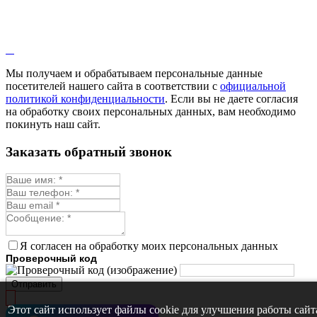
Мы получаем и обрабатываем персональные данные
посетителей нашего сайта в соответствии с
официальной
политикой конфиденциальности
. Если вы не даете согласия
на обработку своих персональных данных, вам необходимо
покинуть наш сайт.
Заказать обратный звонок
Я согласен на обработку моих персональных данных
Проверочный код
Отправить
Этот сайт использует файлы cookie для улучшения работы сайт