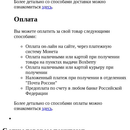
Более детально со способами доставки можно
ознакомиться
здесь
.
Оплата
Вы можете оплатить за свой товар следующими
способами:
Оплата он-лайн на сайте, через платежную
систему Монета
Оплата наличными или картой при получении
товара на пунктах выдачи Boxberry
Оплата наличными или картой курьеру при
получении
Наложенный платеж при получении в отделениях
"Почта России"
Предоплата по счету в любом банке Российской
Федерации
Более детально со способами оплаты можно
ознакомиться
здесь
.