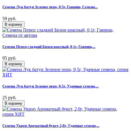
Семена Лук батун Зеленое перо, 0,5г, Гавриш, Семена...
59 руб.
Семена Перец сладкий Бизон красный, 0,1г, Гавриш,...
95 руб.
Семена Лук батун Зеленое перо, 0,5г, Удачные семена,...
25 руб.
Семена Укроп Ароматный букет, 2,0г, Удачные семена,...