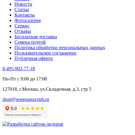
Новости
Статьи
Контакты
Фотогалерея​
Сервис
Отзывы
Бесплатная доставка
Семена почтой
Политика обработки персональных данных
Пользовательское соглашение
Публичная оферта
8-495-902-77-18
Пн-Пт с 9:00 до 17:00
127018, г.Москва, ул.Складочная, д.3, стр 5
shop@semenagavrish.ru