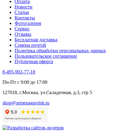
Оплата
Новости
Статьи
Контакты
Фотогалерея​
Сервис
Отзывы
Бесплатная доставка
Семена почтой
Политика обработки персональных данных
Пользовательское соглашение
Публичная оферта
8-495-902-77-18
Пн-Пт с 9:00 до 17:00
127018, г.Москва, ул.Складочная, д.3, стр 5
shop@semenagavrish.ru