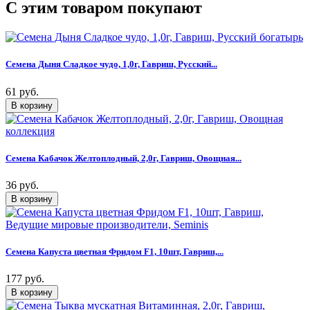
C этим товаром покупают
Семена Дыня Сладкое чудо, 1,0г, Гавриш, Русский...
61 руб.
Семена Кабачок Желтоплодный, 2,0г, Гавриш, Овощная...
36 руб.
Семена Капуста цветная Фридом F1, 10шт, Гавриш,...
177 руб.