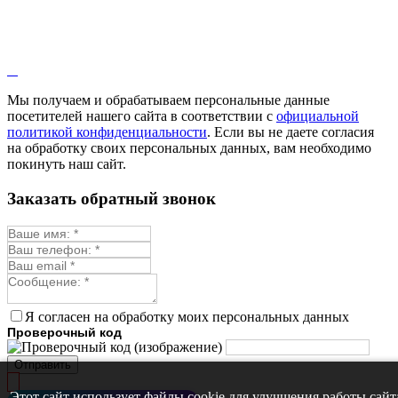
Мы получаем и обрабатываем персональные данные
посетителей нашего сайта в соответствии с
официальной
политикой конфиденциальности
. Если вы не даете согласия
на обработку своих персональных данных, вам необходимо
покинуть наш сайт.
Заказать обратный звонок
Я согласен на обработку моих персональных данных
Проверочный код
Отправить
Этот сайт использует файлы cookie для улучшения работы сайт