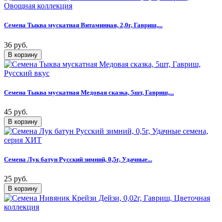
Семена Тыква мускатная Витаминная, 2,0г, Гавриш,...
36 руб.
Семена Тыква мускатная Медовая сказка, 5шт, Гавриш,...
45 руб.
Семена Лук батун Русский зимний, 0,5г, Удачные...
25 руб.