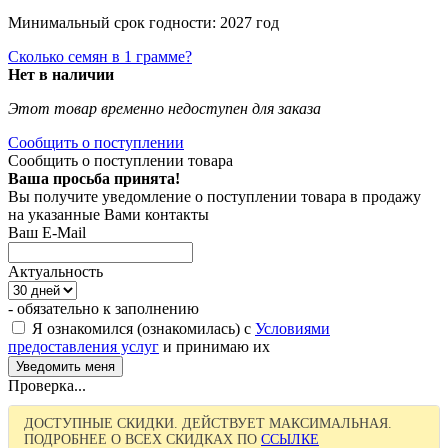
Минимальный срок годности: 2027 год
Сколько семян в 1 грамме?
Нет в наличии
Этот товар временно недоступен для заказа
Сообщить о поступлении
Сообщить о поступлении товара
Ваша просьба принята!
Вы получите уведомление о поступлении товара в продажу
на указанные Вами контакты
Ваш E-Mail
Актуальность
- обязательно к заполнению
Я ознакомился (ознакомилась) с
Условиями
предоставления услуг
и принимаю их
Проверка...
ДОСТУПНЫЕ СКИДКИ. ДЕЙСТВУЕТ МАКСИМАЛЬНАЯ.
ПОДРОБНЕЕ О ВСЕХ СКИДКАХ ПО
ССЫЛКЕ