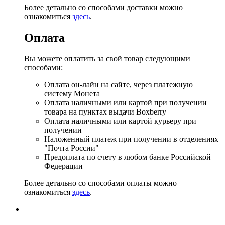
Более детально со способами доставки можно
ознакомиться
здесь
.
Оплата
Вы можете оплатить за свой товар следующими
способами:
Оплата он-лайн на сайте, через платежную
систему Монета
Оплата наличными или картой при получении
товара на пунктах выдачи Boxberry
Оплата наличными или картой курьеру при
получении
Наложенный платеж при получении в отделениях
"Почта России"
Предоплата по счету в любом банке Российской
Федерации
Более детально со способами оплаты можно
ознакомиться
здесь
.