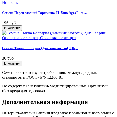
Семена Перец сладкий Тарквинио F1, 5шт, AgroElita,...
196 руб.
Семена Тыква Болгарка (Дамский ноготь), 2,0г,...
36 руб.
Семена соответствуют требованиям международных
стандартов и ГОСТу РФ 12260-81
Не содержат Генетически-Модифицированные Организмы
(без вреда для здоровья)
Дополнительная информация
Интернет-магазин Гавриш предлагает большой выбор семян с