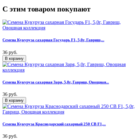
C этим товаром покупают
Семена Кукуруза сахарная Государь F1, 5,0г, Гавриш,...
36 руб.
Семена Кукуруза сахарная Заря, 5,0г, Гавриш, Овощная...
36 руб.
Семена Кукуруза Краснодарский сахарный 250 СВ F1,...
36 руб.