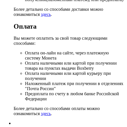
Более детально со способами доставки можно
ознакомиться
здесь
.
Оплата
Вы можете оплатить за свой товар следующими
способами:
Оплата он-лайн на сайте, через платежную
систему Монета
Оплата наличными или картой при получении
товара на пунктах выдачи Boxberry
Оплата наличными или картой курьеру при
получении
Наложенный платеж при получении в отделениях
"Почта России"
Предоплата по счету в любом банке Российской
Федерации
Более детально со способами оплаты можно
ознакомиться
здесь
.