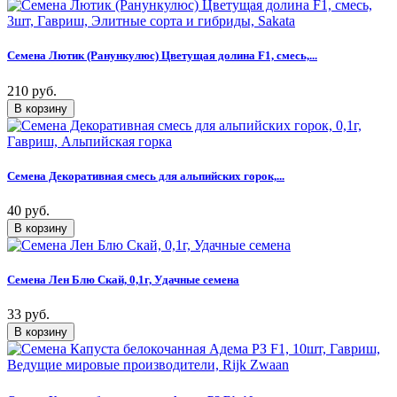
Семена Лютик (Ранункулюс) Цветущая долина F1, смесь,...
210 руб.
Семена Декоративная смесь для альпийских горок,...
40 руб.
Семена Лен Блю Скай, 0,1г, Удачные семена
33 руб.