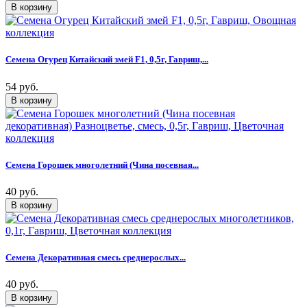
Семена Огурец Китайский змей F1, 0,5г, Гавриш,...
54 руб.
Семена Горошек многолетний (Чина посевная...
40 руб.
Семена Декоративная смесь среднерослых...
40 руб.