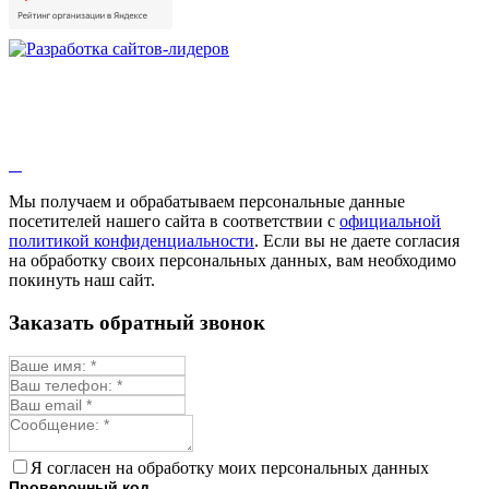
Мы получаем и обрабатываем персональные данные
посетителей нашего сайта в соответствии с
официальной
политикой конфиденциальности
. Если вы не даете согласия
на обработку своих персональных данных, вам необходимо
покинуть наш сайт.
Заказать обратный звонок
Я согласен на обработку моих персональных данных
Проверочный код