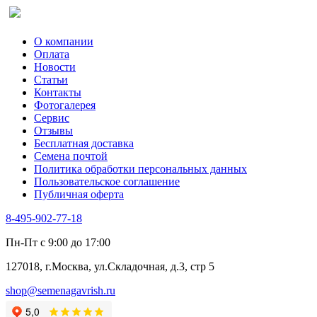
О компании
Оплата
Новости
Статьи
Контакты
Фотогалерея​
Сервис
Отзывы
Бесплатная доставка
Семена почтой
Политика обработки персональных данных
Пользовательское соглашение
Публичная оферта
8-495-902-77-18
Пн-Пт с 9:00 до 17:00
127018, г.Москва, ул.Складочная, д.3, стр 5
shop@semenagavrish.ru