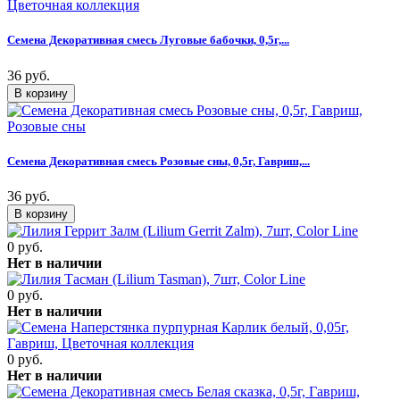
Семена Декоративная смесь Луговые бабочки, 0,5г,...
36 руб.
Семена Декоративная смесь Розовые сны, 0,5г, Гавриш,...
36 руб.
0 руб.
Нет в наличии
0 руб.
Нет в наличии
0 руб.
Нет в наличии