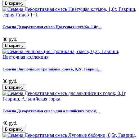
Семена Декоративная смесь Цветущая клумба, 1,0г,...
80 руб.
Семена Эшшольция Тропикана, смесь, 0,2г, Гавриш,...
36 руб.
Семена Декоративная смесь для альпийских горок,...
40 руб.