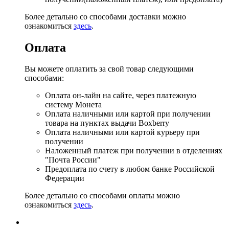
Более детально со способами доставки можно
ознакомиться
здесь
.
Оплата
Вы можете оплатить за свой товар следующими
способами:
Оплата он-лайн на сайте, через платежную
систему Монета
Оплата наличными или картой при получении
товара на пунктах выдачи Boxberry
Оплата наличными или картой курьеру при
получении
Наложенный платеж при получении в отделениях
"Почта России"
Предоплата по счету в любом банке Российской
Федерации
Более детально со способами оплаты можно
ознакомиться
здесь
.