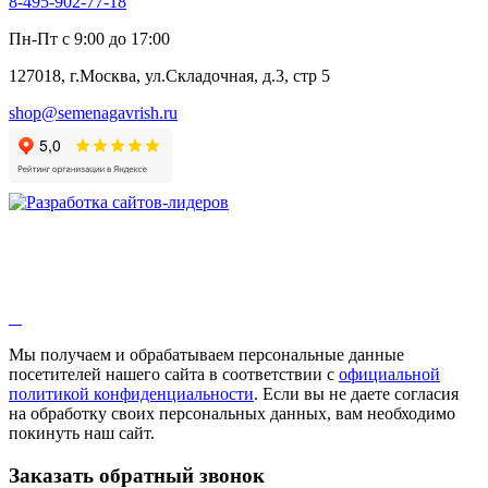
8-495-902-77-18
Пн-Пт с 9:00 до 17:00
127018, г.Москва, ул.Складочная, д.3, стр 5
shop@semenagavrish.ru
Мы получаем и обрабатываем персональные данные
посетителей нашего сайта в соответствии с
официальной
политикой конфиденциальности
. Если вы не даете согласия
на обработку своих персональных данных, вам необходимо
покинуть наш сайт.
Заказать обратный звонок