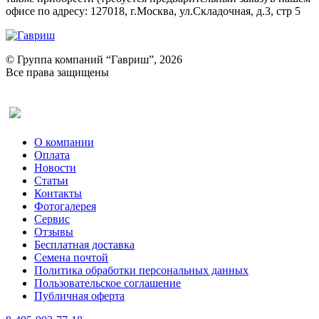
офисе по адресу: 127018, г.Москва, ул.Складочная, д.3, стр 5
© Группа компаний “Гавриш”, 2026
Все права защищены
Оставить отзыв (для клиентов)
О компании
Оплата
Новости
Статьи
Контакты
Фотогалерея​
Сервис
Отзывы
Бесплатная доставка
Семена почтой
Политика обработки персональных данных
Пользовательское соглашение
Публичная оферта