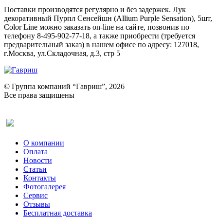
Поставки производятся регулярно и без задержек. Лук
декоративный Пурпл Сенсейшн (Allium Purple Sensation), 5шт,
Color Line можно заказать on-line на сайте, позвонив по
телефону 8-495-902-77-18, а также приобрести (требуется
предварительный заказ) в нашем офисе по адресу: 127018,
г.Москва, ул.Складочная, д.3, стр 5
© Группа компаний “Гавриш”, 2026
Все права защищены
Оставить отзыв (для клиентов)
О компании
Оплата
Новости
Статьи
Контакты
Фотогалерея​
Сервис
Отзывы
Бесплатная доставка