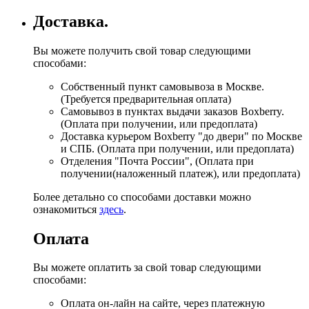
Доставка.
Вы можете получить свой товар следующими
способами:
Собственный пункт самовывоза в Москве.
(Требуется предварительная оплата)
Самовывоз в пунктах выдачи заказов Boxberry.
(Оплата при получении, или предоплата)
Доставка курьером Boxberry "до двери" по Москве
и СПБ. (Оплата при получении, или предоплата)
Отделения "Почта России", (Оплата при
получении(наложенный платеж), или предоплата)
Более детально со способами доставки можно
ознакомиться
здесь
.
Оплата
Вы можете оплатить за свой товар следующими
способами:
Оплата он-лайн на сайте, через платежную