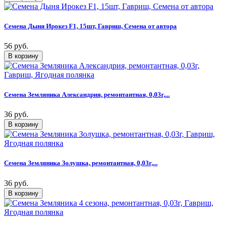
Семена Дыня Ирокез F1, 15шт, Гавриш, Семена от автора
56 руб.
Семена Земляника Александрия, ремонтантная, 0,03г,...
36 руб.
Семена Земляника Золушка, ремонтантная, 0,03г,...
36 руб.