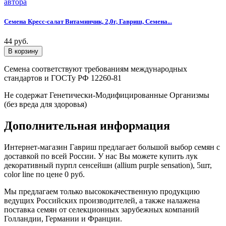
Семена Кресс-салат Витаминчик, 2,0г, Гавриш, Семена...
44 руб.
Семена соответствуют требованиям международных
стандартов и ГОСТу РФ 12260-81
Не содержат Генетически-Модифицированные Организмы
(без вреда для здоровья)
Дополнительная информация
Интернет-магазин Гавриш предлагает большой выбор семян с
доставкой по всей России. У нас Вы можете купить лук
декоративный пурпл сенсейшн (allium purple sensation), 5шт,
color line по цене 0 руб.
Мы предлагаем только высококачественную продукцию
ведущих Российских производителей, а также налажена
поставка семян от селекционных зарубежных компаний
Голландии, Германии и Франции.