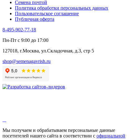
Семена почтой
Политика обработки персональных данных
Пользовательское соглашение
Публичная оферта
8-495-902-77-18
Пн-Пт с 9:00 до 17:00
127018, г.Москва, ул.Складочная, д.3, стр 5
shop@semenagavrish.ru
Мы получаем и обрабатываем персональные данные
посетителей нашего сайта в соответствии с
официальной