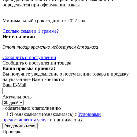
определяется при оформлении заказа.
Минимальный срок годности: 2027 год
Сколько семян в 1 грамме?
Нет в наличии
Этот товар временно недоступен для заказа
Сообщить о поступлении
Сообщить о поступлении товара
Ваша просьба принята!
Вы получите уведомление о поступлении товара в продажу
на указанные Вами контакты
Ваш E-Mail
Актуальность
- обязательно к заполнению
Я ознакомился (ознакомилась) с
Условиями
предоставления услуг
и принимаю их
Проверка...