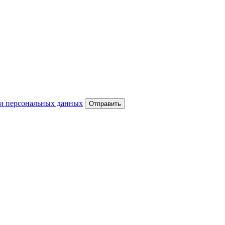
и персональных данных