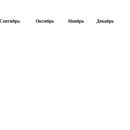
Сентябрь
Октябрь
Ноябрь
Декабрь