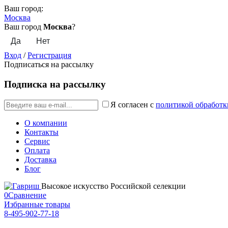
Ваш город:
Москва
Ваш город
Москва
?
Вход
/
Регистрация
Подписаться на рассылку
Подписка на рассылку
Я согласен с
политикой обработк
О компании
Контакты
Сервис
Оплата
Доставка
Блог
Высокое искусство Российской селекции
0
Сравнение
Избранные товары
8-495-902-77-18