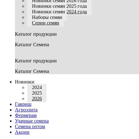
Новинки семян 2026 года
Новинки семян 2025 года
Новинки семян 2024 года
Наборы семян
Серии семян
Каталог продукции
Каталог Семена
Каталог продукции
Каталог Семена
Новинки
2024
2025
2026
Гавриш
Агроэлита
Фермерам
Удачные семена
Семена оптом
Акции