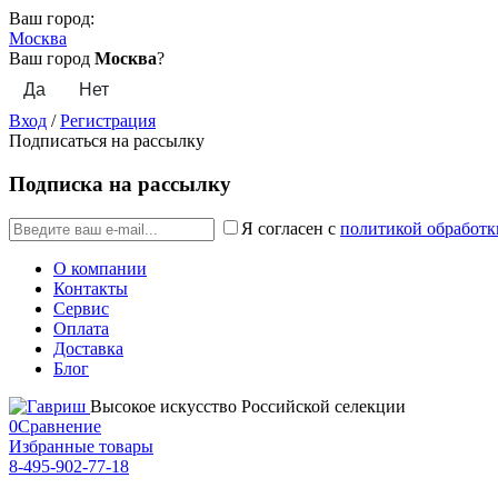
Ваш город:
Москва
Ваш город
Москва
?
Вход
/
Регистрация
Подписаться на рассылку
Подписка на рассылку
Я согласен с
политикой обработк
О компании
Контакты
Сервис
Оплата
Доставка
Блог
Высокое искусство Российской селекции
0
Сравнение
Избранные товары
8-495-902-77-18