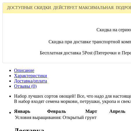
ДОСТУПНЫЕ СКИДКИ. ДЕЙСТВУЕТ МАКСИМАЛЬНАЯ. ПОДРОБ
Скидка на серию
Скидка при доставке транспортной комп
Бесплатная доставка 5Post (Пятерочки и Перек
Описание
Характеристики
Доставка/оплата
Отзывы (0)
Набор лучших сортов овощей! Все, что надо для настояще
В набор входят семена моркови, петрушки, укропа и свек
Январь
Февраль
Март
Апрель
Условия выращивания:
Открытый грунт
Доставка.