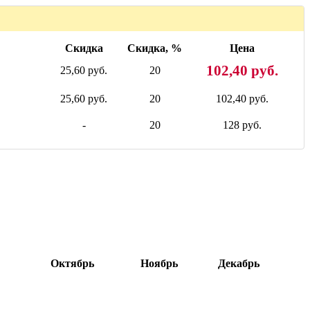
Скидка
Скидка, %
Цена
102,40 руб.
25,60 руб.
20
25,60 руб.
20
102,40 руб.
-
20
128 руб.
Октябрь
Ноябрь
Декабрь