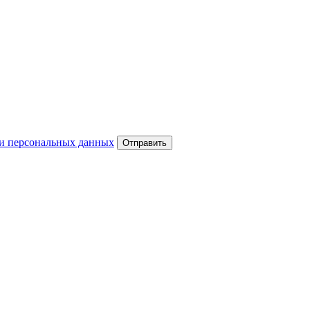
и персональных данных