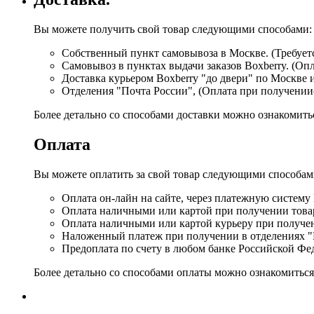
Вы можете получить свой товар следующими способами:
Собственный пункт самовывоза в Москве. (Требуетс
Самовывоз в пунктах выдачи заказов Boxberry. (Оп
Доставка курьером Boxberry "до двери" по Москве 
Отделения "Почта России", (Оплата при получении
Более детально со способами доставки можно ознакомит
Оплата
Вы можете оплатить за свой товар следующими способам
Оплата он-лайн на сайте, через платежную систему
Оплата наличными или картой при получении товар
Оплата наличными или картой курьеру при получе
Наложенный платеж при получении в отделениях "
Предоплата по счету в любом банке Российской Фе
Более детально со способами оплаты можно ознакомитьс