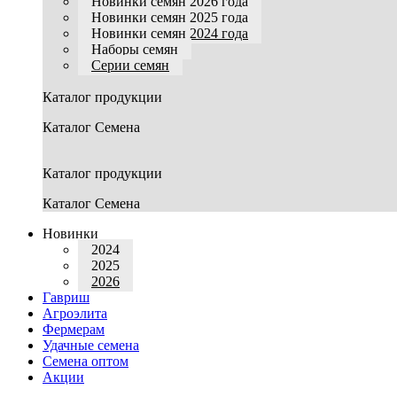
Новинки семян 2026 года
Новинки семян 2025 года
Новинки семян 2024 года
Наборы семян
Серии семян
Каталог продукции
Каталог Семена
Каталог продукции
Каталог Семена
Новинки
2024
2025
2026
Гавриш
Агроэлита
Фермерам
Удачные семена
Семена оптом
Акции