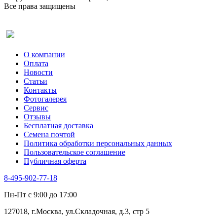
Все права защищены
Оставить отзыв (для клиентов)
О компании
Оплата
Новости
Статьи
Контакты
Фотогалерея​
Сервис
Отзывы
Бесплатная доставка
Семена почтой
Политика обработки персональных данных
Пользовательское соглашение
Публичная оферта
8-495-902-77-18
Пн-Пт с 9:00 до 17:00
127018, г.Москва, ул.Складочная, д.3, стр 5