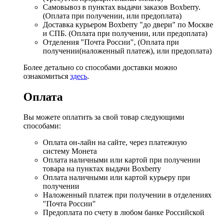
Самовывоз в пунктах выдачи заказов Boxberry.
(Оплата при получении, или предоплата)
Доставка курьером Boxberry "до двери" по Москве
и СПБ. (Оплата при получении, или предоплата)
Отделения "Почта России", (Оплата при
получении(наложенный платеж), или предоплата)
Более детально со способами доставки можно
ознакомиться
здесь
.
Оплата
Вы можете оплатить за свой товар следующими
способами:
Оплата он-лайн на сайте, через платежную
систему Монета
Оплата наличными или картой при получении
товара на пунктах выдачи Boxberry
Оплата наличными или картой курьеру при
получении
Наложенный платеж при получении в отделениях
"Почта России"
Предоплата по счету в любом банке Российской