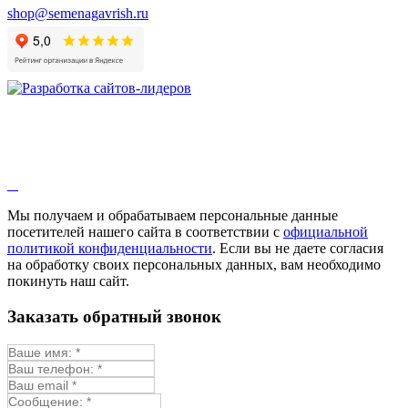
shop@semenagavrish.ru
Мы получаем и обрабатываем персональные данные
посетителей нашего сайта в соответствии с
официальной
политикой конфиденциальности
. Если вы не даете согласия
на обработку своих персональных данных, вам необходимо
покинуть наш сайт.
Заказать обратный звонок