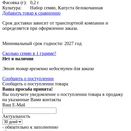
Фасовка (г):
0,2 г
Культура:
Набор семян, Капуста белокочанная
Добавить товар к сравнению
Срок доставки зависит от транспортной компании и
определяется при оформлении заказа.
Минимальный срок годности: 2027 год
Сколько семян в 1 грамме?
Нет в наличии
Этот товар временно недоступен для заказа
Сообщить о поступлении
Сообщить о поступлении товара
Ваша просьба принята!
Вы получите уведомление о поступлении товара в продажу
на указанные Вами контакты
Ваш E-Mail
Актуальность
- обязательно к заполнению