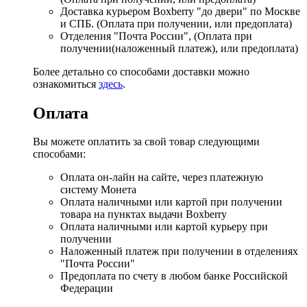
Доставка курьером Boxberry "до двери" по Москве
и СПБ. (Оплата при получении, или предоплата)
Отделения "Почта России", (Оплата при
получении(наложенный платеж), или предоплата)
Более детально со способами доставки можно
ознакомиться
здесь
.
Оплата
Вы можете оплатить за свой товар следующими
способами:
Оплата он-лайн на сайте, через платежную
систему Монета
Оплата наличными или картой при получении
товара на пунктах выдачи Boxberry
Оплата наличными или картой курьеру при
получении
Наложенный платеж при получении в отделениях
"Почта России"
Предоплата по счету в любом банке Российской
Федерации