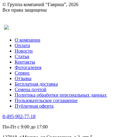
© Группа компаний “Гавриш”, 2026
Все права защищены
Оставить отзыв (для клиентов)
О компании
Оплата
Новости
Статьи
Контакты
Фотогалерея​
Сервис
Отзывы
Бесплатная доставка
Семена почтой
Политика обработки персональных данных
Пользовательское соглашение
Публичная оферта
8-495-902-77-18
Пн-Пт с 9:00 до 17:00