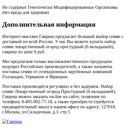
Не содержат Генетически-Модифицированные Организмы
(без вреда для здоровья)
Дополнительная информация
Интернет-магазин Гавриш предлагает большой выбор семян с
доставкой по всей России. У нас Вы можете купить набор
семян лекарственный огород простудный (6 вкладышей),
гавриш по цене 0 руб.
Мы предлагаем только высококачественную продукцию
ведущих Российских производителей, а также налажена
поставка семян от селекционных зарубежных компаний
Голландии, Германии и Франции.
Поставки производятся регулярно и без задержек. Набор
семян Лекарственный огород Простудный (6 вкладышей),
Гавриш можно заказать on-line на сайте, позвонив по
телефону 8-495-902-77-18, а также приобрести (требуется
предварительный заказ) в нашем офисе по адресу: 127018,
г.Москва, ул.Складочная, д.3, стр 5