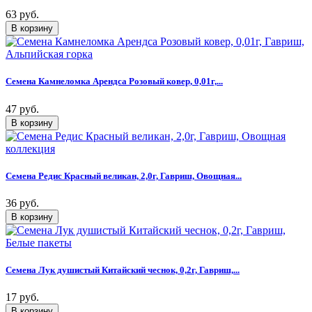
63 руб.
Семена Камнеломка Арендса Розовый ковер, 0,01г,...
47 руб.
Семена Редис Красный великан, 2,0г, Гавриш, Овощная...
36 руб.
Семена Лук душистый Китайский чеснок, 0,2г, Гавриш,...
17 руб.