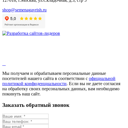
127018, г.Москва, ул.Складочная, д.3, стр 5
shop@semenagavrish.ru
Мы получаем и обрабатываем персональные данные
посетителей нашего сайта в соответствии с
официальной
политикой конфиденциальности
. Если вы не даете согласия
на обработку своих персональных данных, вам необходимо
покинуть наш сайт.
Заказать обратный звонок