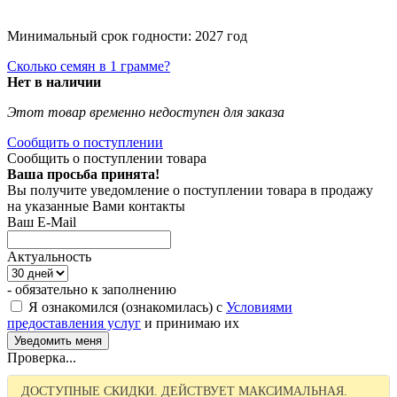
Минимальный срок годности: 2027 год
Сколько семян в 1 грамме?
Нет в наличии
Этот товар временно недоступен для заказа
Сообщить о поступлении
Сообщить о поступлении товара
Ваша просьба принята!
Вы получите уведомление о поступлении товара в продажу
на указанные Вами контакты
Ваш E-Mail
Актуальность
- обязательно к заполнению
Я ознакомился (ознакомилась) с
Условиями
предоставления услуг
и принимаю их
Проверка...
ДОСТУПНЫЕ СКИДКИ. ДЕЙСТВУЕТ МАКСИМАЛЬНАЯ.