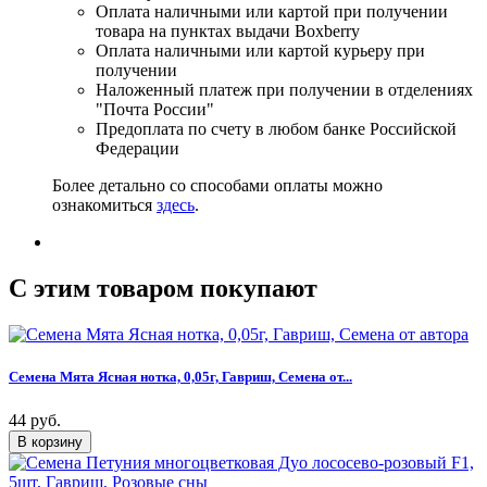
Оплата наличными или картой при получении
товара на пунктах выдачи Boxberry
Оплата наличными или картой курьеру при
получении
Наложенный платеж при получении в отделениях
"Почта России"
Предоплата по счету в любом банке Российской
Федерации
Более детально со способами оплаты можно
ознакомиться
здесь
.
C этим товаром покупают
Семена Мята Ясная нотка, 0,05г, Гавриш, Семена от...
44 руб.