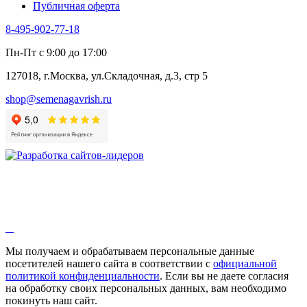
Публичная оферта
8-495-902-77-18
Пн-Пт с 9:00 до 17:00
127018, г.Москва, ул.Складочная, д.3, стр 5
shop@semenagavrish.ru
Мы получаем и обрабатываем персональные данные
посетителей нашего сайта в соответствии с
официальной
политикой конфиденциальности
. Если вы не даете согласия
на обработку своих персональных данных, вам необходимо
покинуть наш сайт.