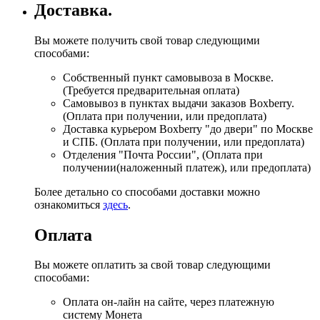
Доставка.
Вы можете получить свой товар следующими
способами:
Собственный пункт самовывоза в Москве.
(Требуется предварительная оплата)
Самовывоз в пунктах выдачи заказов Boxberry.
(Оплата при получении, или предоплата)
Доставка курьером Boxberry "до двери" по Москве
и СПБ. (Оплата при получении, или предоплата)
Отделения "Почта России", (Оплата при
получении(наложенный платеж), или предоплата)
Более детально со способами доставки можно
ознакомиться
здесь
.
Оплата
Вы можете оплатить за свой товар следующими
способами:
Оплата он-лайн на сайте, через платежную
систему Монета