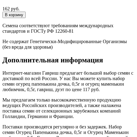
162 руб.
Семена соответствуют требованиям международных
стандартов и ГОСТу РФ 12260-81
Не содержат Генетически-Модифицированные Организмы
(без вреда для здоровья)
Дополнительная информация
Интернет-магазин Гавриш предлагает большой выбор семян с
доставкой по всей России. У нас Вы можете купить набор
семян огурец папенькина дочка, 0,5г и огурец маменькин
любимчик, 0,5г, гавриш, дуэт по цене 117 руб.
Мы предлагаем только высококачественную продукцию
ведущих Российских производителей, а также налажена
поставка семян от селекционных зарубежных компаний
Голландии, Германии и Франции.
Поставки производятся регулярно и без задержек. Набор
семян Огурец Папенькина дочка, 0,5г и Огурец Маменькин