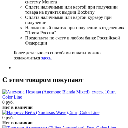
систему Монета
Оплата наличными или картой при получении
товара на пунктах выдачи Boxberry
Оплата наличными или картой курьеру при
получении
Наложенный платеж при получении в отделениях
"Почта России"
Предоплата по счету в любом банке Российской
Федерации
Более детально со способами оплаты можно
ознакомиться
здесь
.
C этим товаром покупают
0 руб.
Нет в наличии
0 руб.
Нет в наличии