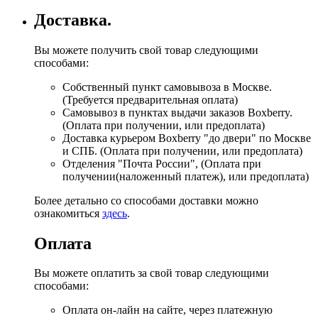
Доставка.
Вы можете получить свой товар следующими
способами:
Собственный пункт самовывоза в Москве.
(Требуется предварительная оплата)
Самовывоз в пунктах выдачи заказов Boxberry.
(Оплата при получении, или предоплата)
Доставка курьером Boxberry "до двери" по Москве
и СПБ. (Оплата при получении, или предоплата)
Отделения "Почта России", (Оплата при
получении(наложенный платеж), или предоплата)
Более детально со способами доставки можно
ознакомиться
здесь
.
Оплата
Вы можете оплатить за свой товар следующими
способами:
Оплата он-лайн на сайте, через платежную