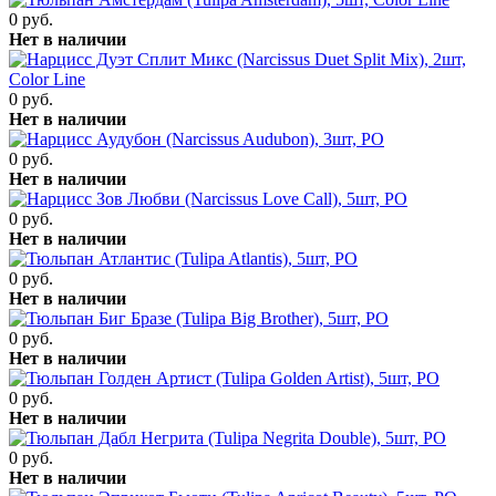
0 руб.
Нет в наличии
0 руб.
Нет в наличии
0 руб.
Нет в наличии
0 руб.
Нет в наличии
0 руб.
Нет в наличии
0 руб.
Нет в наличии
0 руб.
Нет в наличии
0 руб.
Нет в наличии