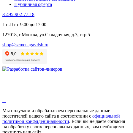
Публичная оферта
8-495-902-77-18
Пн-Пт с 9:00 до 17:00
127018, г.Москва, ул.Складочная, д.3, стр 5
shop@semenagavrish.ru
Мы получаем и обрабатываем персональные данные
посетителей нашего сайта в соответствии с
официальной
политикой конфиденциальности
. Если вы не даете согласия
на обработку своих персональных данных, вам необходимо
покинуть наш сайт.