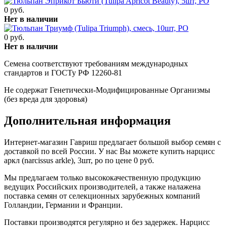
0 руб.
Нет в наличии
0 руб.
Нет в наличии
Семена соответствуют требованиям международных
стандартов и ГОСТу РФ 12260-81
Не содержат Генетически-Модифицированные Организмы
(без вреда для здоровья)
Дополнительная информация
Интернет-магазин Гавриш предлагает большой выбор семян с
доставкой по всей России. У нас Вы можете купить нарцисс
аркл (narcissus arkle), 3шт, ро по цене 0 руб.
Мы предлагаем только высококачественную продукцию
ведущих Российских производителей, а также налажена
поставка семян от селекционных зарубежных компаний
Голландии, Германии и Франции.
Поставки производятся регулярно и без задержек. Нарцисс