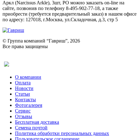
Аркл (Narcissus Arkle), 3шт, РО можно заказать on-line на
сайте, позвонив по телефону 8-495-902-77-18, а также
приобрести (требуется предварительный заказ) в нашем офисе
по адресу: 127018, г.Москва, ул.Складочная, д.3, стр 5
© Группа компаний “Гавриш”, 2026
Все права защищены
Оставить отзыв (для клиентов)
О компании
Оплата
Новости
Статьи
Контакты
Фотогалерея​
Сервис
Отзывы
Бесплатная доставка
Семена почтой
Политика обработки персональных данных
Пользовательское соглашение