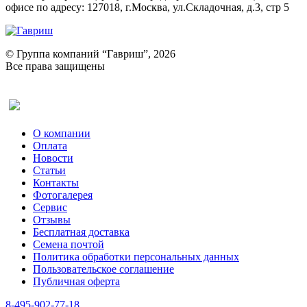
офисе по адресу: 127018, г.Москва, ул.Складочная, д.3, стр 5
© Группа компаний “Гавриш”, 2026
Все права защищены
Оставить отзыв (для клиентов)
О компании
Оплата
Новости
Статьи
Контакты
Фотогалерея​
Сервис
Отзывы
Бесплатная доставка
Семена почтой
Политика обработки персональных данных
Пользовательское соглашение
Публичная оферта
8-495-902-77-18