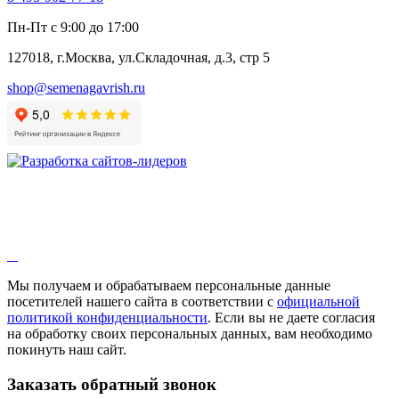
Пн-Пт с 9:00 до 17:00
127018, г.Москва, ул.Складочная, д.3, стр 5
shop@semenagavrish.ru
Мы получаем и обрабатываем персональные данные
посетителей нашего сайта в соответствии с
официальной
политикой конфиденциальности
. Если вы не даете согласия
на обработку своих персональных данных, вам необходимо
покинуть наш сайт.
Заказать обратный звонок