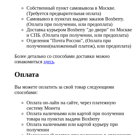
Собственный пункт самовывоза в Москве.
(Требуется предварительная оплата)
Самовывоз в пунктах выдачи заказов Boxberry.
(Оплата при получении, или предоплата)
Доставка курьером Boxberry "до двери" по Москве
и СПБ. (Оплата при получении, или предоплата)
Отделения "Почта России", (Оплата при
получении(наложенный платеж), или предоплата)
Более детально со способами доставки можно
ознакомиться
здесь
.
Оплата
Вы можете оплатить за свой товар следующими
способами:
Оплата он-лайн на сайте, через платежную
систему Монета
Оплата наличными или картой при получении
товара на пунктах выдачи Boxberry
Оплата наличными или картой курьеру при
получении