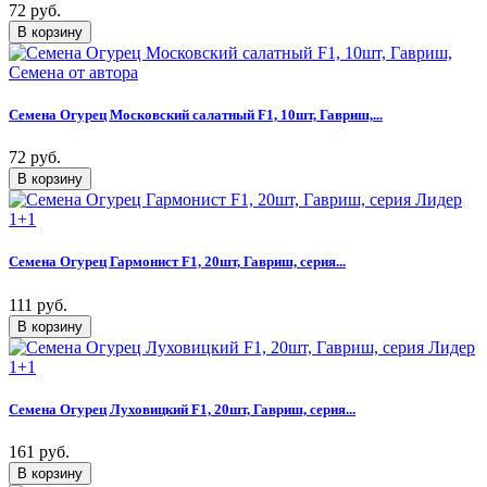
72 руб.
Семена Огурец Московский салатный F1, 10шт, Гавриш,...
72 руб.
Семена Огурец Гармонист F1, 20шт, Гавриш, серия...
111 руб.
Семена Огурец Луховицкий F1, 20шт, Гавриш, серия...
161 руб.