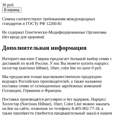
36 руб.
Семена соответствуют требованиям международных
стандартов и ГОСТу РФ 12260-81
Не содержат Генетически-Модифицированные Организмы
(без вреда для здоровья)
Дополнительная информация
Интернет-магазин Гавриш предлагает большой выбор семян с
доставкой по всей России. У нас Вы можете купить нарцисс
хиллстар (narcissus hillstar), 10шт, color line по цене 0 руб.
Мы предлагаем только высококачественную продукцию
ведущих Российских производителей, а также налажена
поставка семян от селекционных зарубежных компаний
Голландии, Германии и Франции.
Поставки производятся регулярно и без задержек. Нарцисс
Хиллстар (Narcissus Hillstar), 10шт, Color Line можно заказать
on-line на сайте, позвонив по телефону 8-495-902-77-18, а
также приобрести (требуется предварительный заказ) в нашем