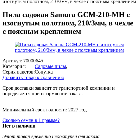
изогнутым полотном, 210/3мм, в чехле с поясным креплением
Пила садовая Samura GCM-210-MH с
изогнутым полотном, 210/3мм, в чехле
с поясным креплением
Артикул:
70000645
Категория:
Садовые пилы
,
Серия пакетов:
Сопутка
Добавить товар к сравнению
Срок доставки зависит от транспортной компании и
определяется при оформлении заказа.
Минимальный срок годности: 2027 год
Сколько семян в 1 грамме?
Нет в наличии
Этот товар временно недоступен для заказа