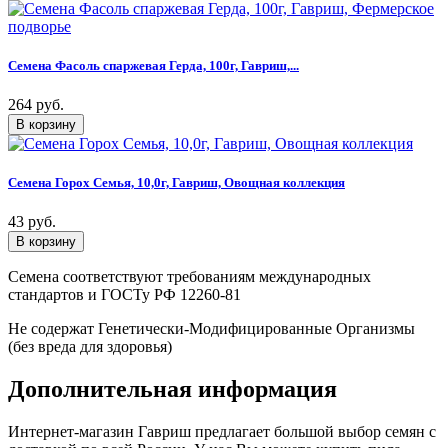
Семена Фасоль спаржевая Герда, 100г, Гавриш,...
264 руб.
Семена Горох Семья, 10,0г, Гавриш, Овощная коллекция
43 руб.
Семена соответствуют требованиям международных
стандартов и ГОСТу РФ 12260-81
Не содержат Генетически-Модифицированные Организмы
(без вреда для здоровья)
Дополнительная информация
Интернет-магазин Гавриш предлагает большой выбор семян с