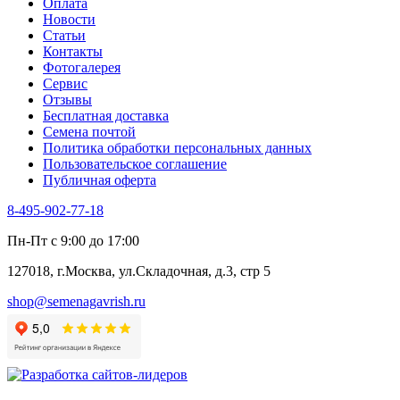
Оплата
Новости
Статьи
Контакты
Фотогалерея​
Сервис
Отзывы
Бесплатная доставка
Семена почтой
Политика обработки персональных данных
Пользовательское соглашение
Публичная оферта
8-495-902-77-18
Пн-Пт с 9:00 до 17:00
127018, г.Москва, ул.Складочная, д.3, стр 5
shop@semenagavrish.ru