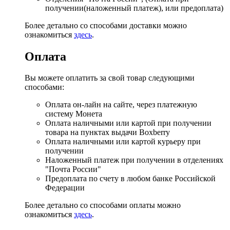
получении(наложенный платеж), или предоплата)
Более детально со способами доставки можно
ознакомиться
здесь
.
Оплата
Вы можете оплатить за свой товар следующими
способами:
Оплата он-лайн на сайте, через платежную
систему Монета
Оплата наличными или картой при получении
товара на пунктах выдачи Boxberry
Оплата наличными или картой курьеру при
получении
Наложенный платеж при получении в отделениях
"Почта России"
Предоплата по счету в любом банке Российской
Федерации
Более детально со способами оплаты можно
ознакомиться
здесь
.