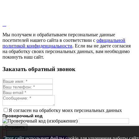
Мы получаем и обрабатываем персональные данные
посетителей нашего сайта в соответствии с
официальной
политикой конфиденциальности
. Если вы не даете согласия
на обработку своих персональных данных, вам необходимо
покинуть наш сайт.
Заказать обратный звонок
Я согласен на обработку моих персональных данных
Проверочный код
Отправить
Этот сайт использует файлы cookie для улучшения работы сайт