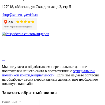
127018, г.Москва, ул.Складочная, д.3, стр 5
shop@semenagavrish.ru
Мы получаем и обрабатываем персональные данные
посетителей нашего сайта в соответствии с
официальной
политикой конфиденциальности
. Если вы не даете согласия
на обработку своих персональных данных, вам необходимо
покинуть наш сайт.
Заказать обратный звонок