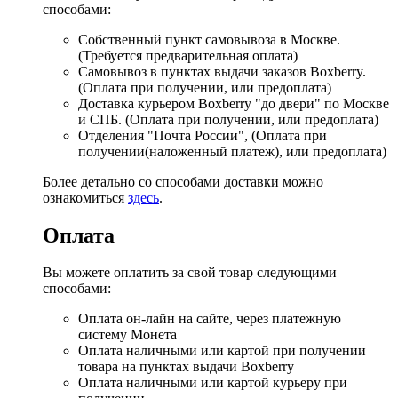
способами:
Собственный пункт самовывоза в Москве.
(Требуется предварительная оплата)
Самовывоз в пунктах выдачи заказов Boxberry.
(Оплата при получении, или предоплата)
Доставка курьером Boxberry "до двери" по Москве
и СПБ. (Оплата при получении, или предоплата)
Отделения "Почта России", (Оплата при
получении(наложенный платеж), или предоплата)
Более детально со способами доставки можно
ознакомиться
здесь
.
Оплата
Вы можете оплатить за свой товар следующими
способами:
Оплата он-лайн на сайте, через платежную
систему Монета
Оплата наличными или картой при получении
товара на пунктах выдачи Boxberry
Оплата наличными или картой курьеру при