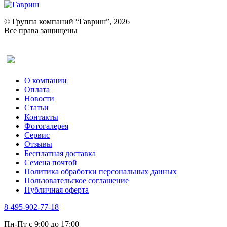
© Группа компаний “Гавриш”, 2026
Все права защищены
Оставить отзыв (для клиентов)
О компании
Оплата
Новости
Статьи
Контакты
Фотогалерея​
Сервис
Отзывы
Бесплатная доставка
Семена почтой
Политика обработки персональных данных
Пользовательское соглашение
Публичная оферта
8-495-902-77-18
Пн-Пт с 9:00 до 17:00