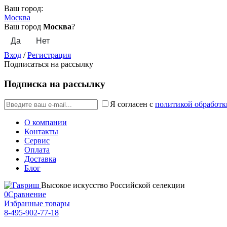
Ваш город:
Москва
Ваш город
Москва
?
Вход
/
Регистрация
Подписаться на рассылку
Подписка на рассылку
Я согласен с
политикой обработк
О компании
Контакты
Сервис
Оплата
Доставка
Блог
Высокое искусство Российской селекции
0
Сравнение
Избранные товары
8-495-902-77-18