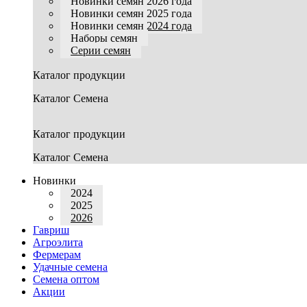
Новинки семян 2026 года
Новинки семян 2025 года
Новинки семян 2024 года
Наборы семян
Серии семян
Каталог продукции
Каталог Семена
Каталог продукции
Каталог Семена
Новинки
2024
2025
2026
Гавриш
Агроэлита
Фермерам
Удачные семена
Семена оптом
Акции