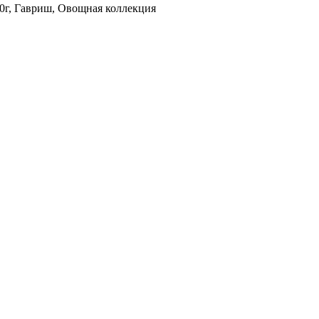
0г, Гавриш, Овощная коллекция