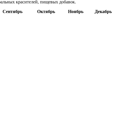
уральных красителей, пищевых добавок.
Сентябрь
Октябрь
Ноябрь
Декабрь