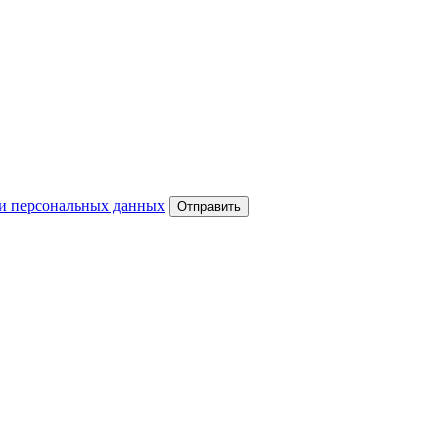
и персональных данных