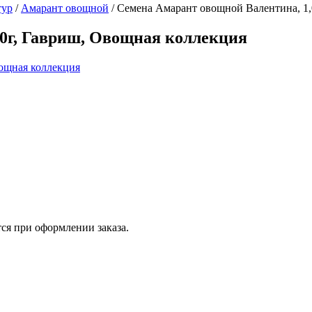
тур
/
Амарант овощной
/
Семена Амарант овощной Валентина, 1,
,0г, Гавриш, Овощная коллекция
ся при оформлении заказа.