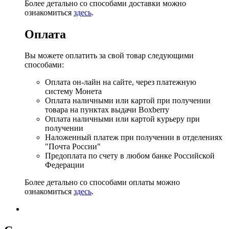
Более детально со способами доставки можно
ознакомиться
здесь
.
Оплата
Вы можете оплатить за свой товар следующими
способами:
Оплата он-лайн на сайте, через платежную
систему Монета
Оплата наличными или картой при получении
товара на пунктах выдачи Boxberry
Оплата наличными или картой курьеру при
получении
Наложенный платеж при получении в отделениях
"Почта России"
Предоплата по счету в любом банке Российской
Федерации
Более детально со способами оплаты можно
ознакомиться
здесь
.