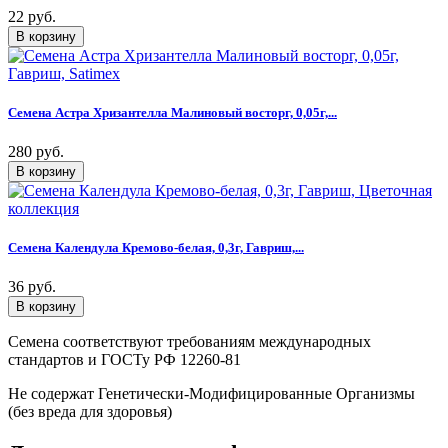
22 руб.
Семена Астра Хризантелла Малиновый восторг, 0,05г,...
280 руб.
Семена Календула Кремово-белая, 0,3г, Гавриш,...
36 руб.
Семена соответствуют требованиям международных
стандартов и ГОСТу РФ 12260-81
Не содержат Генетически-Модифицированные Организмы
(без вреда для здоровья)