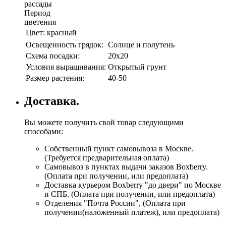
рассады
Период
цветения
Цвет:
красный
Освещенность грядок:
Солнце и полутень
Схема посадки:
20х20
Условия выращивания:
Открытый грунт
Размер растения:
40-50
Доставка.
Вы можете получить свой товар следующими
способами:
Собственный пункт самовывоза в Москве.
(Требуется предварительная оплата)
Самовывоз в пунктах выдачи заказов Boxberry.
(Оплата при получении, или предоплата)
Доставка курьером Boxberry "до двери" по Москве
и СПБ. (Оплата при получении, или предоплата)
Отделения "Почта России", (Оплата при
получении(наложенный платеж), или предоплата)