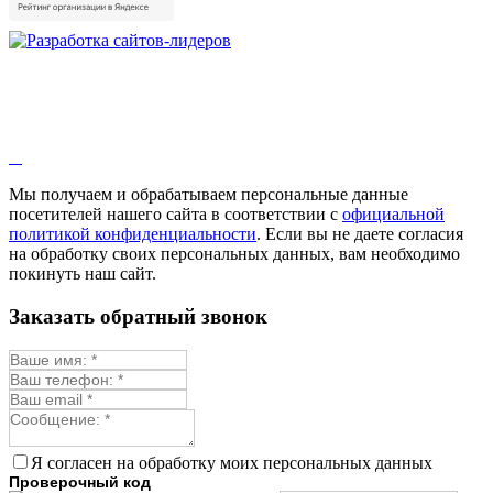
Мы получаем и обрабатываем персональные данные
посетителей нашего сайта в соответствии с
официальной
политикой конфиденциальности
. Если вы не даете согласия
на обработку своих персональных данных, вам необходимо
покинуть наш сайт.
Заказать обратный звонок
Я согласен на обработку моих персональных данных
Проверочный код