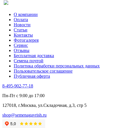
О компании
Оплата
Новости
Статьи
Контакты
Фотогалерея​
Сервис
Отзывы
Бесплатная доставка
Семена почтой
Политика обработки персональных данных
Пользовательское соглашение
Публичная оферта
8-495-902-77-18
Пн-Пт с 9:00 до 17:00
127018, г.Москва, ул.Складочная, д.3, стр 5
shop@semenagavrish.ru