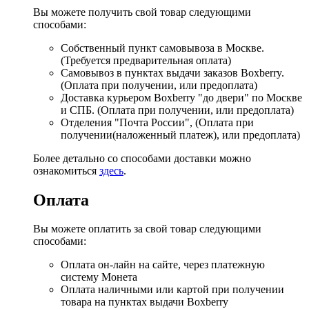
Вы можете получить свой товар следующими
способами:
Собственный пункт самовывоза в Москве.
(Требуется предварительная оплата)
Самовывоз в пунктах выдачи заказов Boxberry.
(Оплата при получении, или предоплата)
Доставка курьером Boxberry "до двери" по Москве
и СПБ. (Оплата при получении, или предоплата)
Отделения "Почта России", (Оплата при
получении(наложенный платеж), или предоплата)
Более детально со способами доставки можно
ознакомиться
здесь
.
Оплата
Вы можете оплатить за свой товар следующими
способами:
Оплата он-лайн на сайте, через платежную
систему Монета
Оплата наличными или картой при получении
товара на пунктах выдачи Boxberry