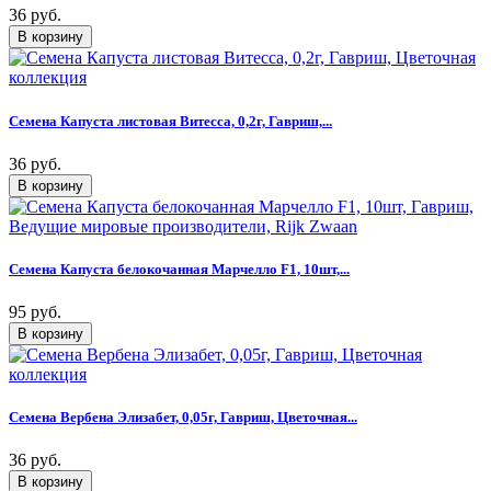
36 руб.
Семена Капуста листовая Витесса, 0,2г, Гавриш,...
36 руб.
Семена Капуста белокочанная Марчелло F1, 10шт,...
95 руб.
Семена Вербена Элизабет, 0,05г, Гавриш, Цветочная...
36 руб.