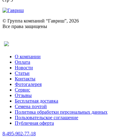
© Группа компаний “Гавриш”, 2026
Все права защищены
Оставить отзыв (для клиентов)
О компании
Оплата
Новости
Статьи
Контакты
Фотогалерея​
Сервис
Отзывы
Бесплатная доставка
Семена почтой
Политика обработки персональных данных
Пользовательское соглашение
Публичная оферта
8-495-902-77-18