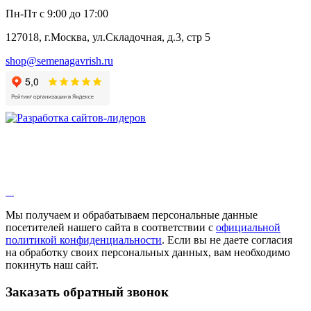
Пн-Пт с 9:00 до 17:00
127018, г.Москва, ул.Складочная, д.3, стр 5
shop@semenagavrish.ru
Мы получаем и обрабатываем персональные данные
посетителей нашего сайта в соответствии с
официальной
политикой конфиденциальности
. Если вы не даете согласия
на обработку своих персональных данных, вам необходимо
покинуть наш сайт.
Заказать обратный звонок