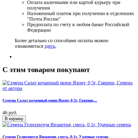
Оплата наличными или картой курьеру при
получении
Наложенный платеж при получении в отделениях
"Почта России"
Предоплата по счету в любом банке Российской
Федерации
Более детально со способами оплаты можно
ознакомиться
здесь
.
C этим товаром покупают
Семена Салат кочанный мини Яхонт, 0,5г, Гавриш,...
46 руб.
Семена Гелихризум Византия, смесь, 0,1г, Удачные семена