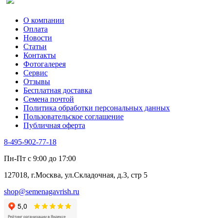
О компании
Оплата
Новости
Статьи
Контакты
Фотогалерея​
Сервис
Отзывы
Бесплатная доставка
Семена почтой
Политика обработки персональных данных
Пользовательское соглашение
Публичная оферта
8-495-902-77-18
Пн-Пт с 9:00 до 17:00
127018, г.Москва, ул.Складочная, д.3, стр 5
shop@semenagavrish.ru