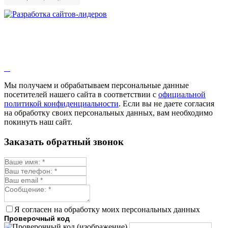
Мы получаем и обрабатываем персональные данные
посетителей нашего сайта в соответствии с
официальной
политикой конфиденциальности
. Если вы не даете согласия
на обработку своих персональных данных, вам необходимо
покинуть наш сайт.
Заказать обратный звонок
Я согласен на обработку моих персональных данных
Проверочный код