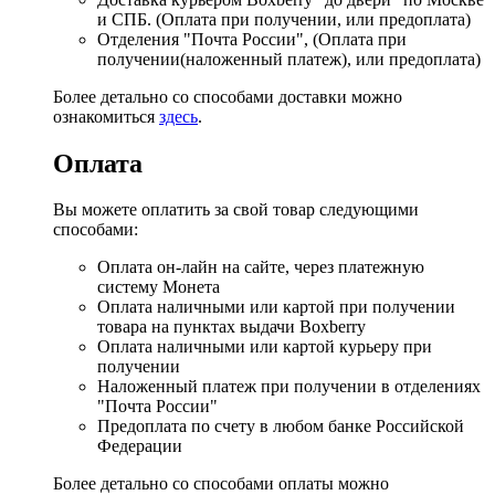
и СПБ. (Оплата при получении, или предоплата)
Отделения "Почта России", (Оплата при
получении(наложенный платеж), или предоплата)
Более детально со способами доставки можно
ознакомиться
здесь
.
Оплата
Вы можете оплатить за свой товар следующими
способами:
Оплата он-лайн на сайте, через платежную
систему Монета
Оплата наличными или картой при получении
товара на пунктах выдачи Boxberry
Оплата наличными или картой курьеру при
получении
Наложенный платеж при получении в отделениях
"Почта России"
Предоплата по счету в любом банке Российской
Федерации
Более детально со способами оплаты можно