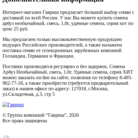
Интернет-магазин Гавриш предлагает большой выбор семян с
доставкой по всей России. У нас Вы можете купить семена
арбуз необычайный, смесь, 1,0г, удачные семена, серия хит по
цене 25 руб.
Мы предлагаем только высококачественную продукцию
ведущих Российских производителей, а также налажена
поставка семян от селекционных зарубежных компаний
Голландии, Германии и Франции.
Поставки производятся регулярно и без задержек. Семена
Арбуз Необычайный, смесь, 1,0г, Удачные семена, серия ХИТ
можно заказать on-line на сайте, позвонив по телефону 8-495-
902-77-18, а также приобрести (требуется предварительный
заказ) в нашем офисе по адресу: 127018, г.Москва,
ул.Складочная, д.3, стр 5
© Группа компаний “Гавриш”, 2026
Все права защищены
Оставить отзыв (для клиентов)