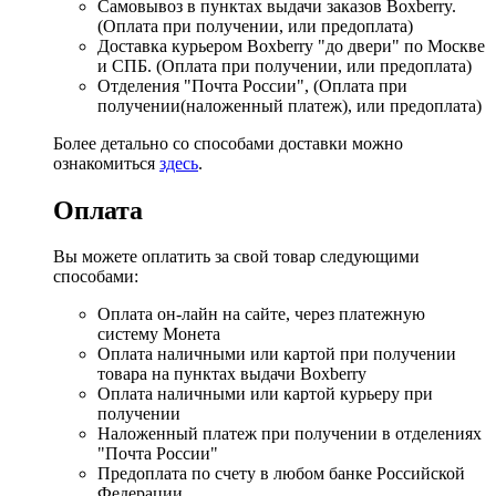
Самовывоз в пунктах выдачи заказов Boxberry.
(Оплата при получении, или предоплата)
Доставка курьером Boxberry "до двери" по Москве
и СПБ. (Оплата при получении, или предоплата)
Отделения "Почта России", (Оплата при
получении(наложенный платеж), или предоплата)
Более детально со способами доставки можно
ознакомиться
здесь
.
Оплата
Вы можете оплатить за свой товар следующими
способами:
Оплата он-лайн на сайте, через платежную
систему Монета
Оплата наличными или картой при получении
товара на пунктах выдачи Boxberry
Оплата наличными или картой курьеру при
получении
Наложенный платеж при получении в отделениях
"Почта России"
Предоплата по счету в любом банке Российской
Федерации