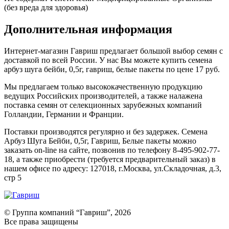
(без вреда для здоровья)
Дополнительная информация
Интернет-магазин Гавриш предлагает большой выбор семян с
доставкой по всей России. У нас Вы можете купить семена
арбуз шуга бейби, 0,5г, гавриш, белые пакеты по цене 17 руб.
Мы предлагаем только высококачественную продукцию
ведущих Российских производителей, а также налажена
поставка семян от селекционных зарубежных компаний
Голландии, Германии и Франции.
Поставки производятся регулярно и без задержек. Семена
Арбуз Шуга Бейби, 0,5г, Гавриш, Белые пакеты можно
заказать on-line на сайте, позвонив по телефону 8-495-902-77-
18, а также приобрести (требуется предварительный заказ) в
нашем офисе по адресу: 127018, г.Москва, ул.Складочная, д.3,
стр 5
© Группа компаний “Гавриш”, 2026
Все права защищены