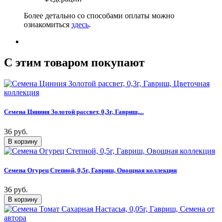
Более детально со способами оплаты можно
ознакомиться
здесь
.
C этим товаром покупают
Семена Цинния Золотой рассвет, 0,3г, Гавриш,...
36 руб.
Семена Огурец Степной, 0,5г, Гавриш, Овощная коллекция
36 руб.