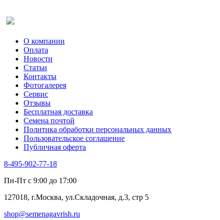
Оставить отзыв (для клиентов)
О компании
Оплата
Новости
Статьи
Контакты
Фотогалерея​
Сервис
Отзывы
Бесплатная доставка
Семена почтой
Политика обработки персональных данных
Пользовательское соглашение
Публичная оферта
8-495-902-77-18
Пн-Пт с 9:00 до 17:00
127018, г.Москва, ул.Складочная, д.3, стр 5
shop@semenagavrish.ru