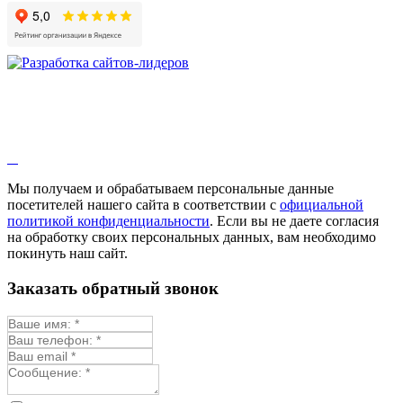
Мы получаем и обрабатываем персональные данные
посетителей нашего сайта в соответствии с
официальной
политикой конфиденциальности
. Если вы не даете согласия
на обработку своих персональных данных, вам необходимо
покинуть наш сайт.
Заказать обратный звонок