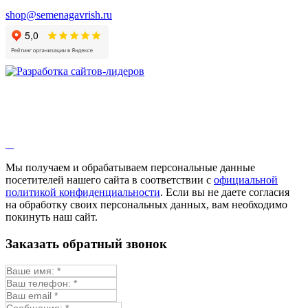
shop@semenagavrish.ru
Мы получаем и обрабатываем персональные данные
посетителей нашего сайта в соответствии с
официальной
политикой конфиденциальности
. Если вы не даете согласия
на обработку своих персональных данных, вам необходимо
покинуть наш сайт.
Заказать обратный звонок