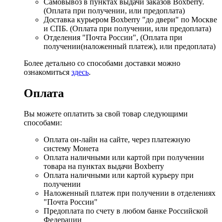
Самовывоз в пунктах выдачи заказов Boxberry.
(Оплата при получении, или предоплата)
Доставка курьером Boxberry "до двери" по Москве
и СПБ. (Оплата при получении, или предоплата)
Отделения "Почта России", (Оплата при
получении(наложенный платеж), или предоплата)
Более детально со способами доставки можно
ознакомиться
здесь
.
Оплата
Вы можете оплатить за свой товар следующими
способами:
Оплата он-лайн на сайте, через платежную
систему Монета
Оплата наличными или картой при получении
товара на пунктах выдачи Boxberry
Оплата наличными или картой курьеру при
получении
Наложенный платеж при получении в отделениях
"Почта России"
Предоплата по счету в любом банке Российской
Федерации