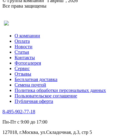
© Группа компаний “Гавриш”, 2026
Все права защищены
Оставить отзыв (для клиентов)
О компании
Оплата
Новости
Статьи
Контакты
Фотогалерея​
Сервис
Отзывы
Бесплатная доставка
Семена почтой
Политика обработки персональных данных
Пользовательское соглашение
Публичная оферта
8-495-902-77-18
Пн-Пт с 9:00 до 17:00
127018, г.Москва, ул.Складочная, д.3, стр 5