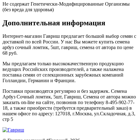
Не содержат Генетически-Модифицированные Организмы
(без вреда для здоровья)
Дополнительная информация
Интернет-магазин Гавриш предлагает большой выбор семян с
доставкой по всей России. У нас Вы можете купить семена
арбуз сочный ломтик, 5шт, гавриш, семена от автора по цене
68 руб.
Мы предлагаем только высококачественную продукцию
ведущих Российских производителей, а также налажена
поставка семян от селекционных зарубежных компаний
Голландии, Германии и Франции.
Поставки производятся регулярно и без задержек. Семена
Арбуз Сочный ломтик, 5шт, Гавриш, Семена от автора можно
заказать on-line на сайте, позвонив по телефону 8-495-902-77-
18, а также приобрести (требуется предварительный заказ) в
нашем офисе по адресу: 127018, г.Москва, ул.Складочная, д.3,
стр 5