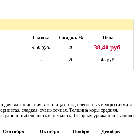
Скидка
Скидка, %
Цена
38,40 руб.
9,60 руб.
20
-
20
48 руб.
ено для выращивания в теплицах, под пленочными укрытиями и
рнистая, сладкая, очень сочная. Толщина коры средняя,
 транспортабельность и лежкость. Товарная урожайность около
Сентябрь
Октябрь
Ноябрь
Декабрь