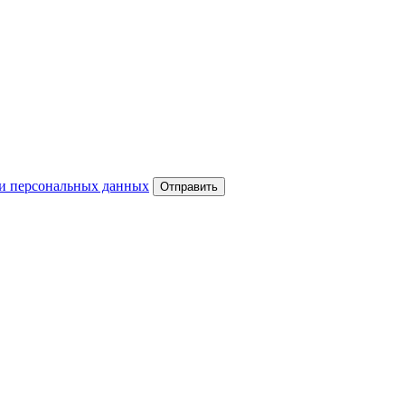
и персональных данных