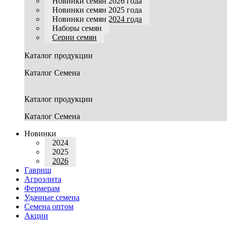
Новинки семян 2026 года
Новинки семян 2025 года
Новинки семян 2024 года
Наборы семян
Серии семян
Каталог продукции
Каталог Семена
Каталог продукции
Каталог Семена
Новинки
2024
2025
2026
Гавриш
Агроэлита
Фермерам
Удачные семена
Семена оптом
Акции