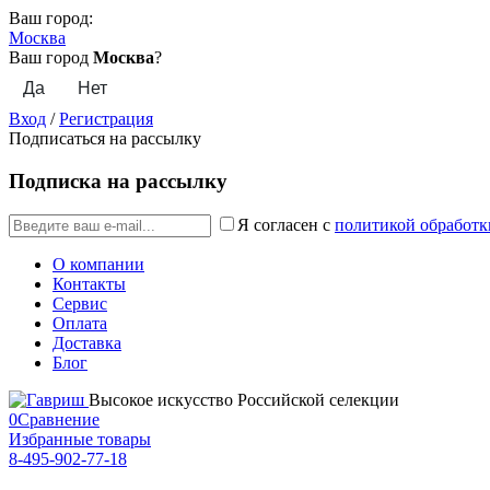
Ваш город:
Москва
Ваш город
Москва
?
Вход
/
Регистрация
Подписаться на рассылку
Подписка на рассылку
Я согласен с
политикой обработк
О компании
Контакты
Сервис
Оплата
Доставка
Блог
Высокое искусство Российской селекции
0
Сравнение
Избранные товары
8-495-902-77-18